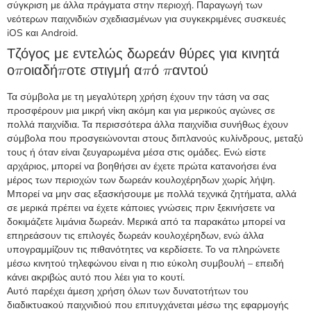
σύγκριση με άλλα πράγματα στην περιοχή. Παραγωγή των
νεότερων παιχνιδιών σχεδιασμένων για συγκεκριμένες συσκευές
iOS και Android.
Τζόγος με εντελώς δωρεάν θύρες για κινητά
οποιαδήποτε στιγμή από παντού
Τα σύμβολα με τη μεγαλύτερη χρήση έχουν την τάση να σας
προσφέρουν μια μικρή νίκη ακόμη και για μερικούς αγώνες σε
πολλά παιχνίδια. Τα περισσότερα άλλα παιχνίδια συνήθως έχουν
σύμβολα που προσγειώνονται στους διπλανούς κυλίνδρους, μεταξύ
τους ή όταν είναι ζευγαρωμένα μέσα στις ομάδες. Ενώ είστε
αρχάριος, μπορεί να βοηθήσει αν έχετε πρώτα κατανοήσει ένα
μέρος των περιοχών των δωρεάν κουλοχέρηδων χωρίς λήψη.
Μπορεί να μην σας εξασκήσουμε με πολλά τεχνικά ζητήματα, αλλά
σε μερικά πρέπει να έχετε κάποιες γνώσεις πριν ξεκινήσετε να
δοκιμάζετε λιμάνια δωρεάν. Μερικά από τα παρακάτω μπορεί να
επηρεάσουν τις επιλογές δωρεάν κουλοχέρηδων, ενώ άλλα
υπογραμμίζουν τις πιθανότητες να κερδίσετε. Το να πληρώνετε
μέσω κινητού τηλεφώνου είναι η πιο εύκολη συμβουλή – επειδή
κάνει ακριβώς αυτό που λέει για το κουτί.
Αυτό παρέχει άμεση χρήση όλων των δυνατοτήτων του
διαδικτυακού παιχνιδιού που επιτυγχάνεται μέσω της εφαρμογής