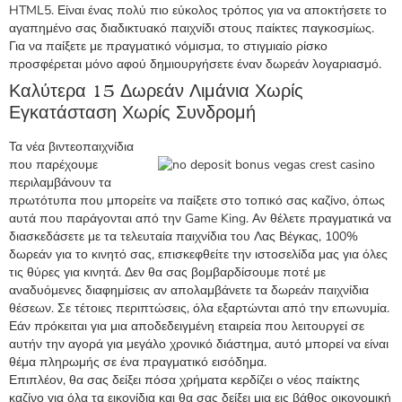
HTML5. Είναι ένας πολύ πιο εύκολος τρόπος για να αποκτήσετε το
αγαπημένο σας διαδικτυακό παιχνίδι στους παίκτες παγκοσμίως.
Για να παίξετε με πραγματικό νόμισμα, το στιγμιαίο ρίσκο
προσφέρεται μόνο αφού δημιουργήσετε έναν δωρεάν λογαριασμό.
Καλύτερα 15 Δωρεάν Λιμάνια Χωρίς
Εγκατάσταση Χωρίς Συνδρομή
Τα νέα βιντεοπαιχνίδια
που παρέχουμε
περιλαμβάνουν τα
πρωτότυπα που μπορείτε να παίξετε στο τοπικό σας καζίνο, όπως
αυτά που παράγονται από την Game King. Αν θέλετε πραγματικά να
διασκεδάσετε με τα τελευταία παιχνίδια του Λας Βέγκας, 100%
δωρεάν για το κινητό σας, επισκεφθείτε την ιστοσελίδα μας για όλες
τις θύρες για κινητά. Δεν θα σας βομβαρδίσουμε ποτέ με
αναδυόμενες διαφημίσεις αν απολαμβάνετε τα δωρεάν παιχνίδια
θέσεων. Σε τέτοιες περιπτώσεις, όλα εξαρτώνται από την επωνυμία.
Εάν πρόκειται για μια αποδεδειγμένη εταιρεία που λειτουργεί σε
αυτήν την αγορά για μεγάλο χρονικό διάστημα, αυτό μπορεί να είναι
θέμα πληρωμής σε ένα πραγματικό εισόδημα.
Επιπλέον, θα σας δείξει πόσα χρήματα κερδίζει ο νέος παίκτης
καζίνο για όλα τα εικονίδια και θα σας δείξει μια εις βάθος οικονομική