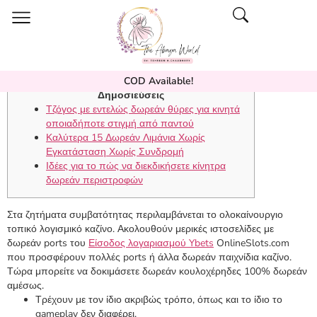
COD Available!
Δημοσιεύσεις
Τζόγος με εντελώς δωρεάν θύρες για κινητά
οποιαδήποτε στιγμή από παντού
Καλύτερα 15 Δωρεάν Λιμάνια Χωρίς
Εγκατάσταση Χωρίς Συνδρομή
Ιδέες για το πώς να διεκδικήσετε κίνητρα
δωρεάν περιστροφών
Στα ζητήματα συμβατότητας περιλαμβάνεται το ολοκαίνουργιο
τοπικό λογισμικό καζίνο. Ακολουθούν μερικές ιστοσελίδες με
δωρεάν ports του
Είσοδος λογαριασμού Ybets
OnlineSlots.com
που προσφέρουν πολλές ports ή άλλα δωρεάν παιχνίδια καζίνο.
Τώρα μπορείτε να δοκιμάσετε δωρεάν κουλοχέρηδες 100% δωρεάν
αμέσως.
Τρέχουν με τον ίδιο ακριβώς τρόπο, όπως και το ίδιο το
gameplay δεν διαφέρει.