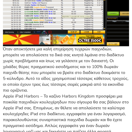
Όταν αποκτήσετε μια καλή επιχείρηση τυχερών παιχνιδιών,
μπορείτε να απολαύσετε τα δικά σας κινητά λιμάνια στο διαδίκτυο
χωρίς προβλήματα και ίσως να γελάσετε με τον δανειστή. Οι
χιλιάδες θύρες πραγματικού εισοδήματος και το 100% δωρεάν
παιχνίδι θέσης που μπορείτε να βρείτε στο διαδίκτυο δοκιμάστε το
5-κύλινδρο. Αυτό το είδος χρησιμοποιεί τέσσερις κάθετους τροχούς,
οι οποίοι έχουν τρεις έως τέσσερις σειρές μακριά από τα εικονίδια
πιο οριζόντια.
Apple iPad Harbors – Το καζίνο Harbors Kingdom προσφέρει μια
ποικιλία παιχνιδιών κουλοχέρηδων που σίγουρα θα σας βάλουν στο
Apple iPad σας. Επομένως, αν θέλετε να απολαύσετε τα καλύτερα
κουλοχέρηδες iPad στο διαδίκτυο, εγγραφείτε για έναν λογαριασμό,
παρακολουθώντας συναρπαστικά παιχνίδια δωρεάν και θα έχετε
πραγματικό εισόδημα. Απλώς εγγραφείτε για έναν δωρεάν
λογαριασμό μαζί μας και ξεκινήστε να παίζετε άλλα φορητά