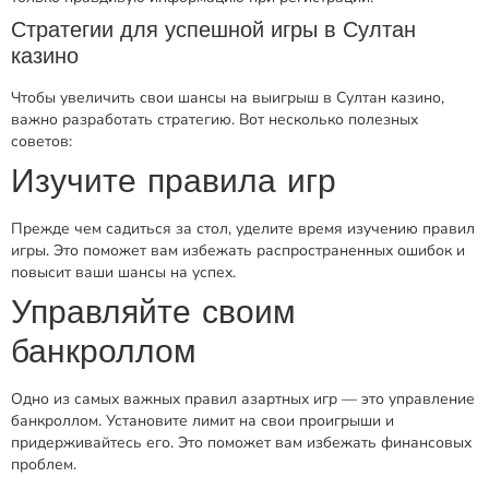
Стратегии для успешной игры в Султан
казино
Чтобы увеличить свои шансы на выигрыш в Султан казино,
важно разработать стратегию. Вот несколько полезных
советов:
Изучите правила игр
Прежде чем садиться за стол, уделите время изучению правил
игры. Это поможет вам избежать распространенных ошибок и
повысит ваши шансы на успех.
Управляйте своим
банкроллом
Одно из самых важных правил азартных игр — это управление
банкроллом. Установите лимит на свои проигрыши и
придерживайтесь его. Это поможет вам избежать финансовых
проблем.