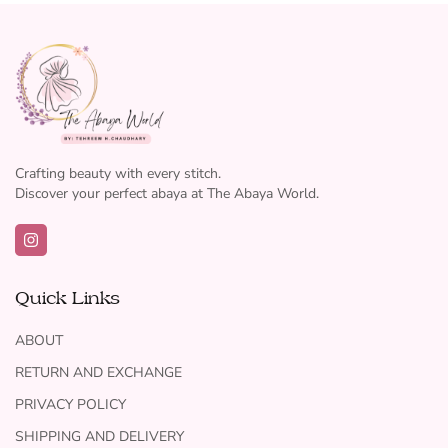
Crafting beauty with every stitch.
Discover your perfect abaya at The Abaya World.
Quick Links
ABOUT
RETURN AND EXCHANGE
PRIVACY POLICY
SHIPPING AND DELIVERY