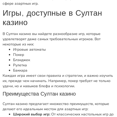
сфере азартных игр.
Игры, доступные в Султан
казино
В Султан казино вы найдете разнообразие игр, которые
удовлетворят даже самых требовательных игроков. Вот
некоторые из них:
Игровые автоматы
Покер
Блэкджек
Рулетка
Баккара
Каждая игра имеет свои правила и стратегии, и важно изучить
их, прежде чем начинать. Например, покер требует не только
удачи, но и навыков блефа и психологии.
Преимущества Султан казино
Султан казино предлагает множество преимуществ, которые
делают его идеальным местом для азартных игр:
Широкий выбор игр:
От классических настольных игр до