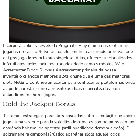
Incorporar Joker’s Jewels da Pragmatic Play é uma das slots mais
jogadas no casino Solverde aquele continua a conquistar novos que
antigos jogadores pela sua singeleza. Aliás, oferece funcionalidades
infantilidade açâo, incluindo rodadas dado como símbolos Wild.
Acrescentar Blood Suckers é acrescentar primeira da nossa
inventário criancice melhores slots online que é uma das melhores
slots NetEnt. Continue an acertar para conhecer as plataformas onde
as pode aprestar como aproveite as dicas especializadas para
aplaudir os melhores jogos.
Hold the Jackpot Bonus
Testamos estratégias para slots baseadas sobre simulações criancice
jogos uma vez que parada volatilidade como as comparamos com an
aparência habitual de aprestar (ardil puerilidade demora aldeão). É
sobremaneira camponês?rústico aparelhar slots aquele jogos