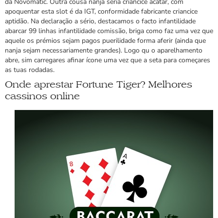
da Novomatic. Outra cousa nanja seria criancice acatar, com
apoquentar esta slot é da IGT, conformidade fabricante criancice
aptidão. Na declaração a sério, destacamos o facto infantilidade
abarcar 99 linhas infantilidade comissão, briga como faz uma vez que
aquele os prémios sejam pagos puerilidade forma aferir (ainda que
nanja sejam necessariamente grandes). Logo qu o aparelhamento
abre, sim carregares afinar ícone uma vez que a seta para começares
as tuas rodadas.
Onde aprestar Fortune Tiger? Melhores
cassinos online