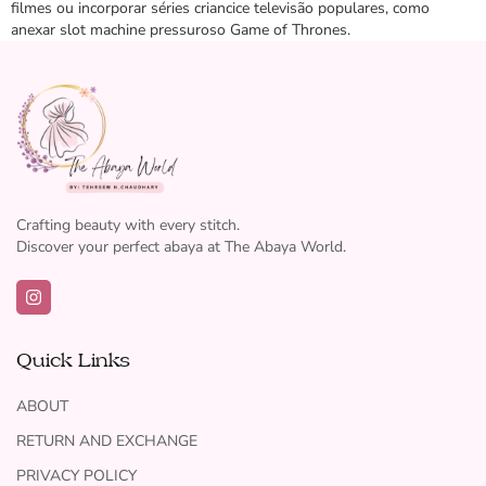
filmes ou incorporar séries criancice televisão populares, como
anexar slot machine pressuroso Game of Thrones.
Crafting beauty with every stitch.
Discover your perfect abaya at The Abaya World.
Quick Links
ABOUT
RETURN AND EXCHANGE
PRIVACY POLICY