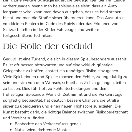
kann. Eine weitere Strategie ist es, die Bewegungen der Fahrzeuge
vorherzusagen. Wenn man beispielsweise sieht, dass ein Auto
langsamer wird, kann man davon ausgehen, dass es bald stehen
bleibt und man die Straße sicher überqueren kann. Das Ausnutzen
von kleinen Fehlern im Code des Spiels oder das Erkennen von
Schwachstellen in der KI der Fahrzeuge sind weitere
fortgeschrittene Techniken.
Die Rolle der Geduld
Geduld ist eine Tugend, die sich in diesem Spiel besonders auszahlt.
Es ist oft besser, abzuwarten und auf eine wirklich günstige
Gelegenheit zu hoffen, anstatt ein unnötiges Risiko einzugehen.
Viele Spielerinnen und Spieler machen den Fehler, zu ungeduldig zu
sein und sich von dem Wunsch, schnell ans Ziel zu gelangen, leiten
zu lassen. Dies führt oft zu Fehlentscheidungen und dem
frühzeitigen Spielende. Wer sich Zeit nimmt und die Verkehrslage
sorgfältig beobachtet, hat deutlich bessere Chancen, die Straße
sicher zu überqueren und einen neuen Highscore zu erzielen. Die
Kunst besteht darin, die richtige Balance zwischen Risikobereitschaft
und Vorsicht zu finden.
Beobachte den Verkehrsfluss genau.
Nutze wiederkehrende Muster.