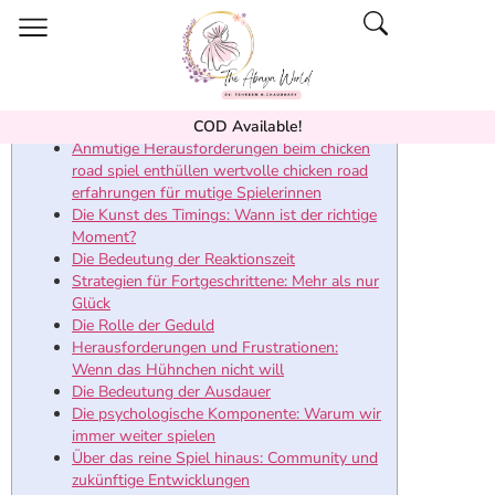
COD Available!
Anmutige Herausforderungen beim chicken
road spiel enthüllen wertvolle chicken road
erfahrungen für mutige Spielerinnen
Die Kunst des Timings: Wann ist der richtige
Moment?
Die Bedeutung der Reaktionszeit
Strategien für Fortgeschrittene: Mehr als nur
Glück
Die Rolle der Geduld
Herausforderungen und Frustrationen:
Wenn das Hühnchen nicht will
Die Bedeutung der Ausdauer
Die psychologische Komponente: Warum wir
immer weiter spielen
Über das reine Spiel hinaus: Community und
zukünftige Entwicklungen