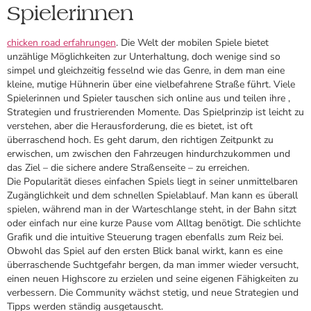
Spielerinnen
chicken road erfahrungen
. Die Welt der mobilen Spiele bietet
unzählige Möglichkeiten zur Unterhaltung, doch wenige sind so
simpel und gleichzeitig fesselnd wie das Genre, in dem man eine
kleine, mutige Hühnerin über eine vielbefahrene Straße führt. Viele
Spielerinnen und Spieler tauschen sich online aus und teilen ihre
,
Strategien und frustrierenden Momente. Das Spielprinzip ist leicht zu
verstehen, aber die Herausforderung, die es bietet, ist oft
überraschend hoch. Es geht darum, den richtigen Zeitpunkt zu
erwischen, um zwischen den Fahrzeugen hindurchzukommen und
das Ziel – die sichere andere Straßenseite – zu erreichen.
Die Popularität dieses einfachen Spiels liegt in seiner unmittelbaren
Zugänglichkeit und dem schnellen Spielablauf. Man kann es überall
spielen, während man in der Warteschlange steht, in der Bahn sitzt
oder einfach nur eine kurze Pause vom Alltag benötigt. Die schlichte
Grafik und die intuitive Steuerung tragen ebenfalls zum Reiz bei.
Obwohl das Spiel auf den ersten Blick banal wirkt, kann es eine
überraschende Suchtgefahr bergen, da man immer wieder versucht,
einen neuen Highscore zu erzielen und seine eigenen Fähigkeiten zu
verbessern. Die Community wächst stetig, und neue Strategien und
Tipps werden ständig ausgetauscht.