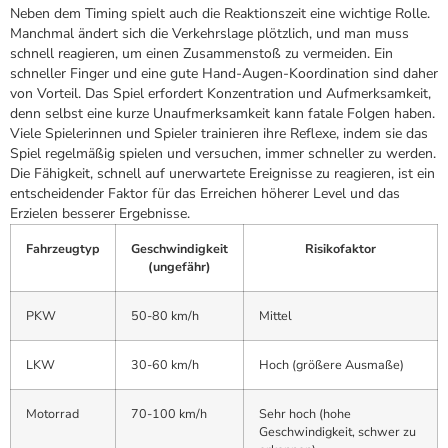
Neben dem Timing spielt auch die Reaktionszeit eine wichtige Rolle.
Manchmal ändert sich die Verkehrslage plötzlich, und man muss
schnell reagieren, um einen Zusammenstoß zu vermeiden. Ein
schneller Finger und eine gute Hand-Augen-Koordination sind daher
von Vorteil. Das Spiel erfordert Konzentration und Aufmerksamkeit,
denn selbst eine kurze Unaufmerksamkeit kann fatale Folgen haben.
Viele Spielerinnen und Spieler trainieren ihre Reflexe, indem sie das
Spiel regelmäßig spielen und versuchen, immer schneller zu werden.
Die Fähigkeit, schnell auf unerwartete Ereignisse zu reagieren, ist ein
entscheidender Faktor für das Erreichen höherer Level und das
Erzielen besserer Ergebnisse.
Fahrzeugtyp
Geschwindigkeit
Risikofaktor
(ungefähr)
PKW
50-80 km/h
Mittel
LKW
30-60 km/h
Hoch (größere Ausmaße)
Motorrad
70-100 km/h
Sehr hoch (hohe
Geschwindigkeit, schwer zu