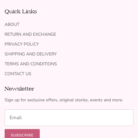
Quick Links
ABOUT
RETURN AND EXCHANGE
PRIVACY POLICY
SHIPPING AND DELIVERY
TERMS AND CONDITIONS
CONTACT US
Newsletter
Sign up for exclusive offers, original stories, events and more.
SUBSCRIBE