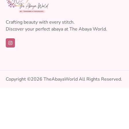
Crafting beauty with every stitch.
Discover your perfect abaya at The Abaya World.
Copyright ©2026
TheAbayaWorld
All Rights Reserved.