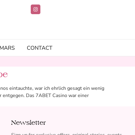
IMARS
CONTACT
be
nos eintauchte, war ich ehrlich gesagt ein wenig
 mir entgegen. Das 7ABET Casino war einer
Newsletter