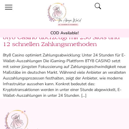
COD Available!
8ty8 Casino überzeugt mit 250 Slots und
12 schnellen Zahlungsmethoden
8ty8 Casino optimiert Zahlungsabwicklung: Unter 24 Stunden für E-
Wallet-Auszahlungen Die iGaming-Plattform 8TY8 CASINO setzt
mit seiner jüngsten Fokussierung auf Zahlungsgeschwindigkeit neue
Maßstäbe im deutschen Markt. Während viele Anbieter an veralteten
Auszahlungsprozessen festhalten, zeigt der Anbieter, wie moderne
Infrastruktur aussehen kann. Konkret bedeutet das:
Kryptotransaktionen werden in unter einer Stunde abgewickelt, E-
Wallet-Auszahlungen in unter 24 Stunden. […]