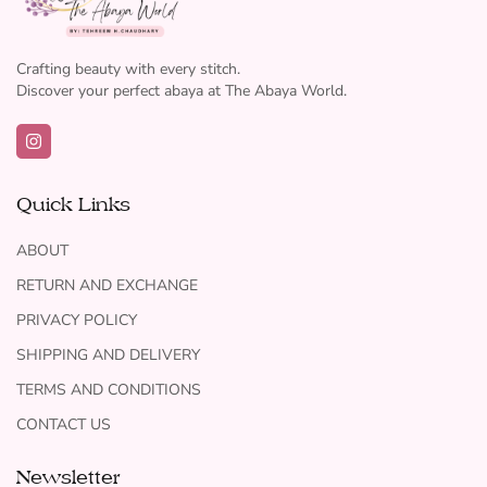
Crafting beauty with every stitch.
Discover your perfect abaya at The Abaya World.
Quick Links
ABOUT
RETURN AND EXCHANGE
PRIVACY POLICY
SHIPPING AND DELIVERY
TERMS AND CONDITIONS
CONTACT US
Newsletter