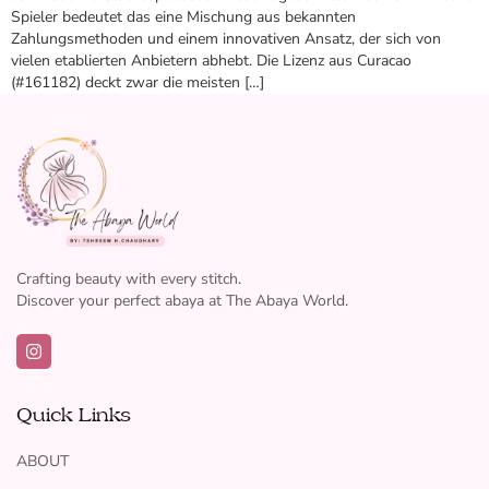
Spieler bedeutet das eine Mischung aus bekannten
Zahlungsmethoden und einem innovativen Ansatz, der sich von
vielen etablierten Anbietern abhebt. Die Lizenz aus Curacao
(#161182) deckt zwar die meisten […]
Crafting beauty with every stitch.
Discover your perfect abaya at The Abaya World.
Quick Links
ABOUT