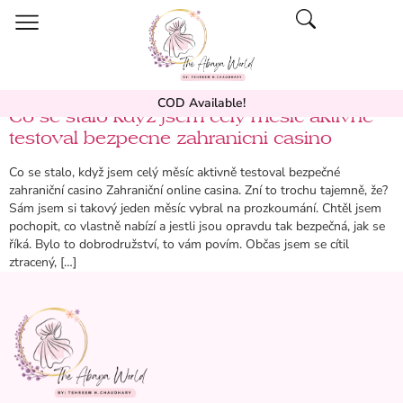
COD Available!
Co se stalo kdyz jsem cely mesic aktivne
testoval bezpecne zahranicni casino
Co se stalo, když jsem celý měsíc aktivně testoval bezpečné
zahraniční casino Zahraniční online casina. Zní to trochu tajemně, že?
Sám jsem si takový jeden měsíc vybral na prozkoumání. Chtěl jsem
pochopit, co vlastně nabízí a jestli jsou opravdu tak bezpečná, jak se
říká. Bylo to dobrodružství, to vám povím. Občas jsem se cítil
ztracený, […]