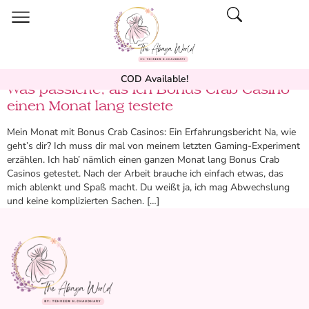
COD Available!
Was passierte, als ich Bonus Crab Casino
einen Monat lang testete
Mein Monat mit Bonus Crab Casinos: Ein Erfahrungsbericht Na, wie
geht’s dir? Ich muss dir mal von meinem letzten Gaming-Experiment
erzählen. Ich hab’ nämlich einen ganzen Monat lang Bonus Crab
Casinos getestet. Nach der Arbeit brauche ich einfach etwas, das
mich ablenkt und Spaß macht. Du weißt ja, ich mag Abwechslung
und keine komplizierten Sachen. […]