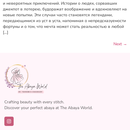
и невероятных приключений. Истории о людях, сорвавших
джекпот в лотерею, будоражат воображение и вдохновляют на
новые попытки. Эти случаи часто становятся легендами,
передающимися из уст в уста, напоминая о непредсказуемости
фортуны и о том, что мечта может стать реальностью в любой
[…]
Next
→
Crafting beauty with every stitch.
Discover your perfect abaya at The Abaya World.