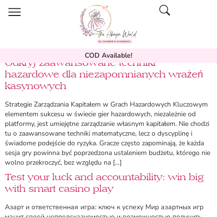
COD Available!
Odkryj zaawansowane techniki
hazardowe dla niezapomnianych wrażeń
kasynowych
Strategie Zarządzania Kapitałem w Grach Hazardowych Kluczowym
elementem sukcesu w świecie gier hazardowych, niezależnie od
platformy, jest umiejętne zarządzanie własnym kapitałem. Nie chodzi
tu o zaawansowane techniki matematyczne, lecz o dyscyplinę i
świadome podejście do ryzyka. Gracze często zapominają, że każda
sesja gry powinna być poprzedzona ustaleniem budżetu, którego nie
wolno przekroczyć, bez względu na […]
Test your luck and accountability: win big
with smart casino play
Азарт и ответственная игра: ключ к успеху Мир азартных игр
манит своей непредсказуемостью и возможностью получить