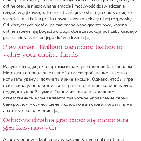
online oferuje niezrównane emocje i możliwość doświadczenia
czegoś wyjątkowego. To przestrzeń, gdzie strategia spotyka się ze
szczęściem, a każda gra to nowa szansa na ekscytującą rozgrywkę.
Od klasycznych slotów po zaawansowane gry stołowe, kasyna
online zapewniają bogactwo opcji, które zaspokoją potrzeby każdego
gracza, niezależnie od jego doświadczenia […]
Play smart: Brilliant gambling tactics to
value your casino funds
Разумный подход к азартным играм: управление банкроллом
Мир казино привлекает своей атмосферой, возможностью
испытать удачу и получить яркие эмоции. Однако, чтобы игра
приносила удовольствие, а не разочарование, крайне важно
подходить к ней с умом. Одним из ключевых аспектов
ответственной игры является грамотное управление своим
банкроллом – суммой денег, которую вы готовы потратить на
азартные развлечения. […]
Odpowiedzialna gra: ciesz się emocjami
gier kasynowych
Aspekty odpowiedzialnej gry w kasynie Kasyna online oferują