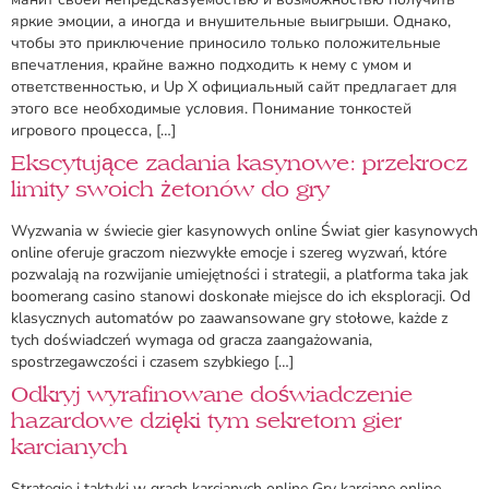
яркие эмоции, а иногда и внушительные выигрыши. Однако,
чтобы это приключение приносило только положительные
впечатления, крайне важно подходить к нему с умом и
ответственностью, и Up X официальный сайт предлагает для
этого все необходимые условия. Понимание тонкостей
игрового процесса, […]
Ekscytujące zadania kasynowe: przekrocz
limity swoich żetonów do gry
Wyzwania w świecie gier kasynowych online Świat gier kasynowych
online oferuje graczom niezwykłe emocje i szereg wyzwań, które
pozwalają na rozwijanie umiejętności i strategii, a platforma taka jak
boomerang casino stanowi doskonałe miejsce do ich eksploracji. Od
klasycznych automatów po zaawansowane gry stołowe, każde z
tych doświadczeń wymaga od gracza zaangażowania,
spostrzegawczości i czasem szybkiego […]
Odkryj wyrafinowane doświadczenie
hazardowe dzięki tym sekretom gier
karcianych
Strategie i taktyki w grach karcianych online Gry karciane online