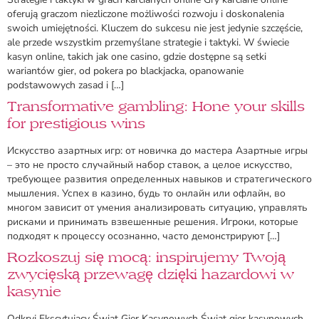
oferują graczom niezliczone możliwości rozwoju i doskonalenia
swoich umiejętności. Kluczem do sukcesu nie jest jedynie szczęście,
ale przede wszystkim przemyślane strategie i taktyki. W świecie
kasyn online, takich jak one casino, gdzie dostępne są setki
wariantów gier, od pokera po blackjacka, opanowanie
podstawowych zasad i […]
Transformative gambling: Hone your skills
for prestigious wins
Искусство азартных игр: от новичка до мастера Азартные игры
– это не просто случайный набор ставок, а целое искусство,
требующее развития определенных навыков и стратегического
мышления. Успех в казино, будь то онлайн или офлайн, во
многом зависит от умения анализировать ситуацию, управлять
рисками и принимать взвешенные решения. Игроки, которые
подходят к процессу осознанно, часто демонстрируют […]
Rozkoszuj się mocą: inspirujemy Twoją
zwycięską przewagę dzięki hazardowi w
kasynie
Odkryj Ekscytujący Świat Gier Kasynowych Świat gier kasynowych