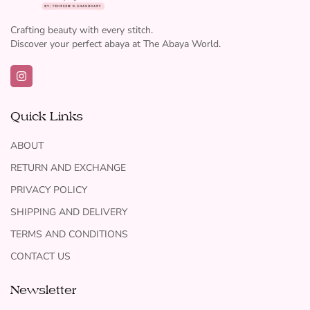
Crafting beauty with every stitch.
Discover your perfect abaya at The Abaya World.
Quick Links
ABOUT
RETURN AND EXCHANGE
PRIVACY POLICY
SHIPPING AND DELIVERY
TERMS AND CONDITIONS
CONTACT US
Newsletter