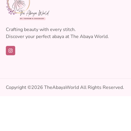
Crafting beauty with every stitch.
Discover your perfect abaya at The Abaya World.
Copyright ©2026
TheAbayaWorld
All Rights Reserved.