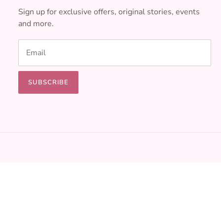
Sign up for exclusive offers, original stories, events
and more.
SUBSCRIBE