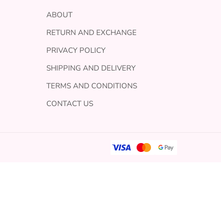
ABOUT
RETURN AND EXCHANGE
PRIVACY POLICY
SHIPPING AND DELIVERY
TERMS AND CONDITIONS
CONTACT US