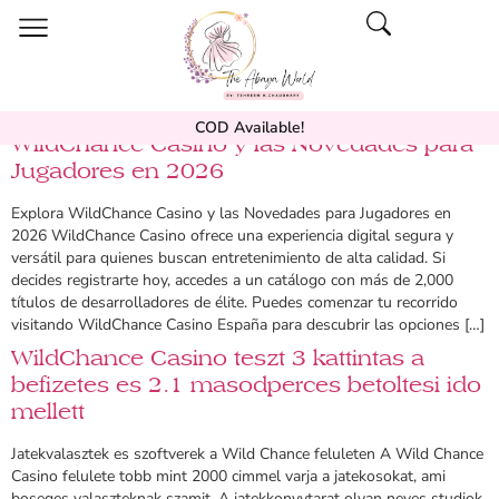
COD Available!
WildChance Casino y las Novedades para
Jugadores en 2026
Explora WildChance Casino y las Novedades para Jugadores en
2026 WildChance Casino ofrece una experiencia digital segura y
versátil para quienes buscan entretenimiento de alta calidad. Si
decides registrarte hoy, accedes a un catálogo con más de 2,000
títulos de desarrolladores de élite. Puedes comenzar tu recorrido
visitando WildChance Casino España para descubrir las opciones […]
WildChance Casino teszt 3 kattintas a
befizetes es 2.1 masodperces betoltesi ido
mellett
Jatekvalasztek es szoftverek a Wild Chance feluleten A Wild Chance
Casino felulete tobb mint 2000 cimmel varja a jatekosokat, ami
boseges valaszteknak szamit. A jatekkonyvtarat olyan neves studiok