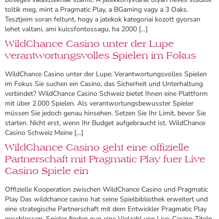
toltik meg, mint a Pragmatic Play, a BGaming vagy a 3 Oaks.
Tesztjeim soran feltunt, hogy a jatekok kategoriai kozott gyorsan
lehet valtani, ami kulcsfontossagu, ha 2000 […]
WildChance Casino unter der Lupe
verantwortungsvolles Spielen im Fokus
WildChance Casino unter der Lupe: Verantwortungsvolles Spielen
im Fokus Sie suchen ein Casino, das Sicherheit und Unterhaltung
verbindet? WildChance Casino Schweiz bietet Ihnen eine Plattform
mit über 2.000 Spielen. Als verantwortungsbewusster Spieler
müssen Sie jedoch genau hinsehen. Setzen Sie Ihr Limit, bevor Sie
starten. Nicht erst, wenn Ihr Budget aufgebraucht ist. WildChance
Casino Schweiz Meine […]
WildChance Casino geht eine offizielle
Partnerschaft mit Pragmatic Play fuer Live
Casino Spiele ein
Offizielle Kooperation zwischen WildChance Casino und Pragmatic
Play Das wildchance casino hat seine Spielbibliothek erweitert und
eine strategische Partnerschaft mit dem Entwickler Pragmatic Play
geschlossen. Spieler finden nun eine Vielzahl von Live-Casino-Titeln,