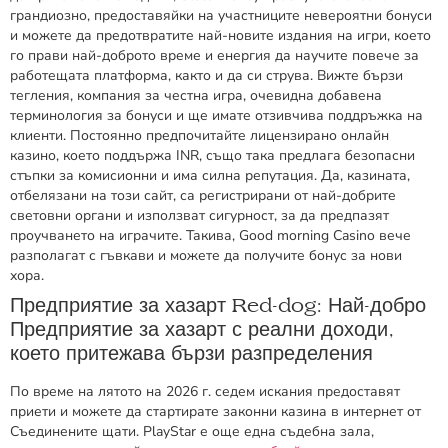
грандиозно, предоставяйки на участниците невероятни бонуси
и можете да предотвратите най-новите издания на игри, което
го прави най-доброто време и енергия да научите повече за
работещата платформа, както и да си струва. Вижте бързи
тегления, компания за честна игра, очевидна добавена
терминология за бонуси и ще имате отзивчива поддръжка на
клиенти.
Постоянно предпочитайте лицензирано онлайн
казино, което поддържа INR, също така предлага безопасни
стъпки за комисионни и има силна репутация. Да, казината,
отбелязани на този сайт, са регистрирани от най-добрите
световни органи и използват сигурност, за да предпазят
проучването на играчите. Такива, Good morning Casino вече
разполагат с гъвкави и можете да получите бонус за нови
хора.
Предприятие за хазарт Red-dog: Най-добро
Предприятие за хазарт с реални доходи,
което притежава бързи разпределения
По време на лятото на 2026 г. седем искания предоставят
приети и можете да стартирате законни казина в интернет от
Съединените щати. PlayStar е още една съдебна зала,