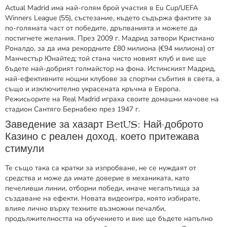
Actual Madrid има най-голям брой участия в Eu Cup/UEFA
Winners League (55), състезание, където съдържа фактите за
по-голямата част от победите, дръпванията и можете да
постигнете желания. През 2009 г. Мадрид затвори Кристиано
Роналдо, за да има рекордните £80 милиона (€94 милиона) от
Манчестър Юнайтед; той стана чисто новият клуб и вие ще
бъдете най-добрият голмайстор на фона. Истинският Мадрид,
най-ефективните нощни клубове за спортни събития в света, а
също и изключително украсената кръчма в Европа.
Режисьорите на Real Madrid играха своите домашни мачове на
стадион Сантяго Бернабею през 1947 г.
Заведение за хазарт BetUS: Най-доброто
Казино с реален доход, което притежава
стимули
Те също така са кратки за изпробване, не се нуждаят от
средства и може да имате доверие в механиката, като
печеливши линии, отборни победи, иначе мегапътища за
създаване на ефекти. Новата видеоигра, която избирате,
влияе лично върху техните възможни печалби,
продължителността на обучението и вие ще бъдете напълно