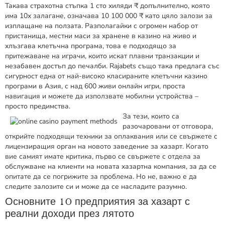
Такава страхотна стъпка 1 сто хиляди ₹ допълнително, която
има 10x залагане, означава 10 100 000 ₹ като цяло залози за
изплащане на ползата. Разполагайки с огромен набор от
пристанища, местни маси за хранене в казино на живо и
хлъзгава клетъчна програма, това е подходящо за
притежаване на играчи, които искат плавни транзакции и
незабавен достъп до печалби. Rajabets също така предлага със
сигурност една от най-високо класираните клетъчни казино
програми в Азия, с над 600 живи онлайн игри, проста
навигация и можете да използвате мобилни устройства –
просто предимства.
За тези, които са
разочаровани от отговора,
открийте подходящи техники за оплаквания или се свържете с
лицензиращия орган на новото заведение за хазарт. Когато
вие самият имате критика, първо се свържете с отдела за
обслужване на клиенти на новата хазартна компания, за да се
опитате да се погрижите за проблема. Но не, важно е да
следите залозите си и може да се насладите разумно.
Основните 10 предприятия за хазарт с
реални доходи през лятото