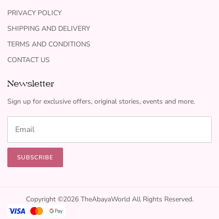
PRIVACY POLICY
SHIPPING AND DELIVERY
TERMS AND CONDITIONS
CONTACT US
Newsletter
Sign up for exclusive offers, original stories, events and more.
SUBSCRIBE
Copyright ©2026
TheAbayaWorld
All Rights Reserved.