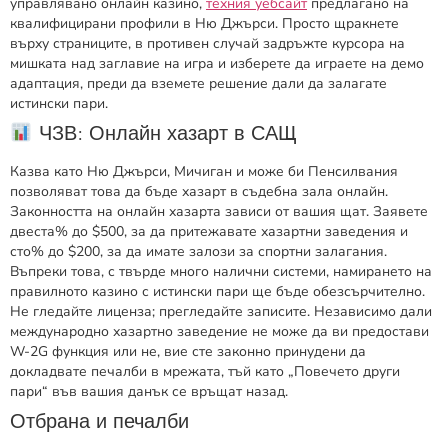
управлявано онлайн казино,
техния уебсайт
предлагано на
квалифицирани профили в Ню Джърси. Просто щракнете
върху страниците, в противен случай задръжте курсора на
мишката над заглавие на игра и изберете да играете на демо
адаптация, преди да вземете решение дали да залагате
истински пари.
ЧЗВ: Онлайн хазарт в САЩ
Казва като Ню Джърси, Мичиган и може би Пенсилвания
позволяват това да бъде хазарт в съдебна зала онлайн.
Законността на онлайн хазарта зависи от вашия щат. Заявете
двеста% до $500, за да притежавате хазартни заведения и
сто% до $200, за да имате залози за спортни залагания.
Въпреки това, с твърде много налични системи, намирането на
правилното казино с истински пари ще бъде обезсърчително.
Не гледайте лиценза; прегледайте записите. Независимо дали
международно хазартно заведение не може да ви предостави
W-2G функция или не, вие сте законно принудени да
докладвате печалби в мрежата, тъй като „Повечето други
пари“ във вашия данък се връщат назад.
Отбрана и печалби