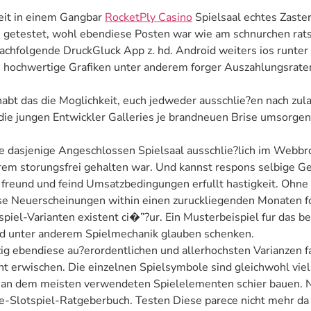
eit in einem Gangbar
RocketPly Casino
Spielsaal echtes Zaster
h getestet, wohl ebendiese Posten war wie am schnurchen rat
chfolgende DruckGluck App z. hd. Android weiters ios runter 
n hochwertige Grafiken unter anderem forger Auszahlungsrate
t das die Moglichkeit, euch jedweder ausschlie?en nach zula
 die jungen Entwickler Galleries je brandneuen Brise umsorgen
e dasjenige Angeschlossen Spielsaal ausschlie?lich im Webbro
rem storungsfrei gehalten war. Und kannst respons selbige Ge
reund und feind Umsatzbedingungen erfullt hastigkeit. Ohne re
 Neuerscheinungen within einen zuruckliegenden Monaten fo
piel-Varianten existent ci�”?ur. Ein Musterbeispiel fur das
nd unter anderem Spielmechanik glauben schenken.
nzig ebendiese au?erordentlichen und allerhochsten Varianzen 
ht erwischen. Die einzelnen Spielsymbole sind gleichwohl viel
& an dem meisten verwendeten Spielelementen schier bauen. 
ne-Slotspiel-Ratgeberbuch. Testen Diese parece nicht mehr d