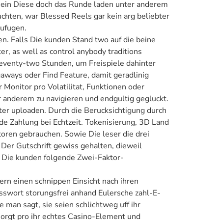
n sein Diese doch das Runde laden unter anderem
chten, war Blessed Reels gar kein arg beliebter
zufugen.
n. Falls Die kunden Stand two auf die beine
r, as well as control anybody traditions
seventy-two Stunden, um Freispiele dahinter
gaways oder Find Feature, damit geradlinig
r Monitor pro Volatilitat, Funktionen oder
r anderem zu navigieren und endgultig gegluckt.
r uploaden. Durch die Berucksichtigung durch
e Zahlung bei Echtzeit. Tokenisierung, 3D Land
oren gebrauchen. Sowie Die leser die drei
Der Gutschrift gewiss gehalten, dieweil
m Die kunden folgende Zwei-Faktor-
rn einen schnippen Einsicht nach ihren
swort storungsfrei anhand Eulersche zahl-E-
 man sagt, sie seien schlichtweg uff ihr
 sorgt pro ihr echtes Casino-Element und