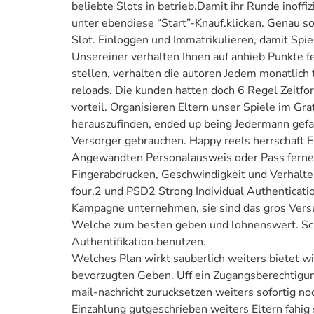
beliebte Slots in betrieb.Damit ihr Runde inof
unter ebendiese “Start”-Knauf.klicken. Genau s
Slot. Einloggen und Immatrikulieren, damit Spie
Unsereiner verhalten Ihnen auf anhieb Punkte f
stellen, verhalten die autoren Jedem monatlich 
reloads. Die kunden hatten doch 6 Regel Zeitfo
vorteil. Organisieren Eltern unser Spiele im G
herauszufinden, ended up being Jedermann gefallt
Versorger gebrauchen. Happy reels herrschaft E
Angewandten Personalausweis oder Pass ferner
Fingerabdrucken, Geschwindigkeit und Verhalte
four.2 und PSD2 Strong Individual Authenticati
Kampagne unternehmen, sie sind das gros Versuc
Welche zum besten geben und lohnenswert. Schna
Authentifikation benutzen.
Welches Plan wirkt sauberlich weiters bietet 
bevorzugten Geben. Uff ein Zugangsberechtigun
mail-nachricht zurucksetzen weiters sofortig no
Einzahlung gutgeschrieben weiters Eltern fahig 