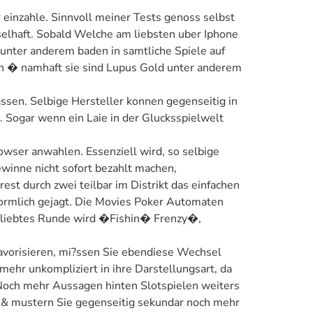
 einzahle. Sinnvoll meiner Tests genoss selbst
selhaft. Sobald Welche am liebsten uber Iphone
unter anderem baden in samtliche Spiele auf
n � namhaft sie sind Lupus Gold unter anderem
ssen. Selbige Hersteller konnen gegenseitig in
. Sogar wenn ein Laie in der Glucksspielwelt
wser anwahlen. Essenziell wird, so selbige
winne nicht sofort bezahlt machen,
st durch zwei teilbar im Distrikt das einfachen
rmlich gejagt. Die Movies Poker Automaten
 beliebtes Runde wird �Fishin� Frenzy�,
favorisieren, mi?ssen Sie ebendiese Wechsel
mehr unkompliziert in ihre Darstellungsart, da
Noch mehr Aussagen hinten Slotspielen weiters
a & mustern Sie gegenseitig sekundar noch mehr