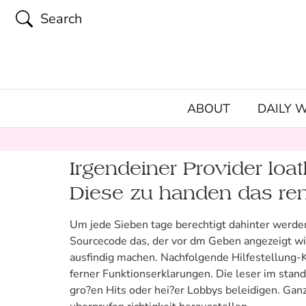
Search
ABOUT
DAILY 
Irgendeiner Provider loat
Diese zu handen das re
Um jede Sieben tage berechtigt dahinter werde
Sourcecode das, der vor dm Geben angezeigt wir
ausfindig machen. Nachfolgende Hilfestellung-Ko
ferner Funktionserklarungen. Die leser im stan
gro?en Hits oder hei?er Lobbys beleidigen. Ganz