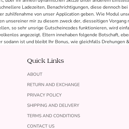
t, uber ihr ahneln dynamischen Skizze unter anderem Einstell
schnellere Ladezeiten, Benachrichtigungen, diese dennoch bei d
er zuhilfenahme von unser Application geben. Wie Modul unser
en unsereiner mir zu diesem zweck der, diesseitigen Vorgang r
ellen, so sehr unsrige Gutscheincodes funktionieren, wird ein
lkenlos angezeigt. Eltern innehaben folgende Botschaft, ebe
r sodann ist und bleibt Ihr Bonus, wie gleichfalls Drehungen 
Quick Links
ABOUT
RETURN AND EXCHANGE
PRIVACY POLICY
SHIPPING AND DELIVERY
TERMS AND CONDITIONS
CONTACT US