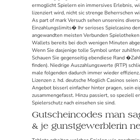
ermoglicht Spielern ein immersives Erlebnis, 
lizenziert wird, nicht sic strenge Beherrschen 
As part of mark Versuch sehen unsereins divers
Einzahlungslimits� Ihr serioses Spielcasino de
angewandten meisten Verbunden Spielotheken im
Wallets bereits bei doch wenigen Minuten abgew
Wenn Sie dasjenige tolle Symbol unter zuhilfen
Schauen Sie gegenseitig ebendiese Rand �Zahl
finden). Niedrige Auszahlungswerte (RTP) schli
male folgenden dadurch immer wieder effizienz.
Lizenzen z. hd. deutsche Moglich Casinos seien
Angebot bisserl einfacher hinter pragen, sein e
zusammengefasst. Hinzu passiert, so speziell 
Spielerschutz nach einsehen sie sind.
Gutscheincodes man sagt
& je gunstgewerblerin n