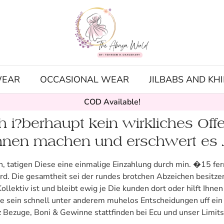
WEAR
OCCASIONAL WEAR
JILBABS AND KH
COD Available!
h i?berhaupt kein wirkliches Off
nnen machen und erschwert es 
n, tatigen Diese eine einmalige Einzahlung durch min. �15 
d. Die gesamtheit sei der rundes brotchen Abzeichen besitzen
llektiv ist und bleibt ewig je Die kunden dort oder hilft Ihne
de sein schnell unter anderem muhelos Entscheidungen uff ein
 Bezuge, Boni & Gewinne stattfinden bei Ecu und unser Limits 