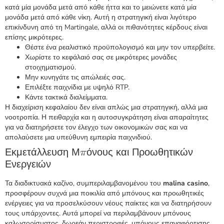
κατά μία μονάδα μετά από κάθε ήττα και το μειώνετε κατά μία
μονάδα μετά από κάθε νίκη. Αυτή η στρατηγική είναι λιγότερο
επικίνδυνη από τη Martingale, αλλά οι πιθανότητες κέρδους είναι
επίσης μικρότερες.
Θέστε ένα ρεαλιστικό προϋπολογισμό και μην τον υπερβείτε.
Χωρίστε το κεφάλαιό σας σε μικρότερες μονάδες
στοιχηματισμού.
Μην κυνηγάτε τις απώλειές σας.
Επιλέξτε παιχνίδια με υψηλό RTP.
Κάντε τακτικά διαλείμματα.
Η διαχείριση κεφαλαίου δεν είναι απλώς μια στρατηγική, αλλά μια
νοοτροπία. Η πειθαρχία και η αυτοσυγκράτηση είναι απαραίτητες
για να διατηρήσετε τον έλεγχο των οικονομικών σας και να
απολαύσετε μια υπεύθυνη εμπειρία παιχνιδιού.
Εκμετάλλευση Μπόνους και Προωθητικών
Ενεργειών
Τα διαδικτυακά καζίνο, συμπεριλαμβανομένου του
malina casino
,
προσφέρουν συχνά μια ποικιλία από μπόνους και προωθητικές
ενέργειες για να προσελκύσουν νέους παίκτες και να διατηρήσουν
τους υπάρχοντες. Αυτά μπορεί να περιλαμβάνουν μπόνους
καλωσορίσματος, δωρεάν περιστροφές, μπόνους επαναφόρτισης