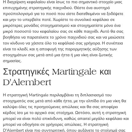
Η διαχείριση κεφαλαίου είναι ίσως το πιο σημαντικό στοιχείο μιας
επιτυχημένης στρατηγικής παιχνιδιού. Θέστε ένα αυστηρό
προϋπολογισμό για το ποσό που είστε διατεθειμένοι να ξοδέψετε
και μην το υπερβείτε ποτέ. Χωρίστε το συνολικό κεφάλαιο σε
μικρότερες μονάδες στοιχηματισμού και στοιχηματίστε μόνο ένα
μικρό ποσοστό του κεφαλαίου σας σε κάθε παιχνίδι. Αυτό θα σας
βοηθήσει να παρατείνετε το χρόνο παιχνιδιού σας και να μειώσετε
τον κίνδυνο να χάσετε όλο το κεφάλαιό σας γρήγορα. Η συνέπεια
είναι το κλειδί, και η αποφυγή της παρορμητικής αύξησης των
στοιχημάτων σας μετά από μια ήττα ή μια νίκη είναι ζωτικής
σημασίας.
Στρατηγικές Martingale και
D'Alembert
Η στρατηγική Martingale περιλαμβάνει τη διπλασιασμό του
στοιχηματός σας μετά από κάθε ήττα, με την ελπίδα ότι μια νίκη θα
καλύψει όλες τις προηγούμενες απώλειες και θα σας αποφέρει
κέρδος ίσο με το αρχικό σας στοίχημα. Ωστόσο, αυτή η στρατηγική
μπορεί να είναι πολύ επικίνδυνη, καθώς απαιτεί μεγάλο κεφάλαιο και
μπορεί να οδηγήσει σε γρήγορες απώλειες. Η στρατηγική
D'Alembert είναι πιο συντηρητική, όπου αυξάνετε το στοίχημά σας