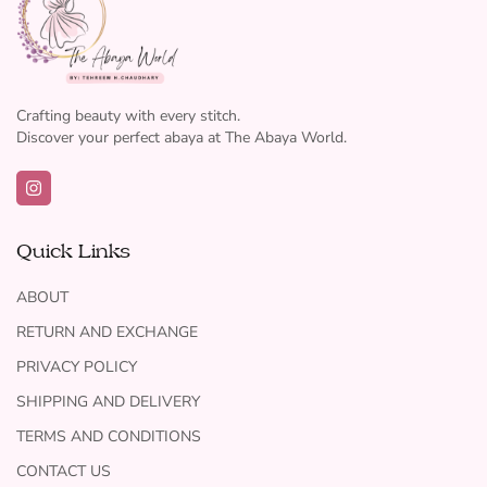
Crafting beauty with every stitch.
Discover your perfect abaya at The Abaya World.
Quick Links
ABOUT
RETURN AND EXCHANGE
PRIVACY POLICY
SHIPPING AND DELIVERY
TERMS AND CONDITIONS
CONTACT US