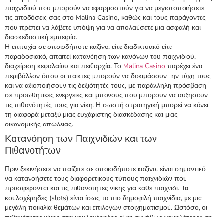
παιχνιδιού που μπορούν να εφαρμοστούν για να μεγιστοποιήσετε
τις αποδόσεις σας στο Malina Casino, καθώς και τους παράγοντες
που πρέπει να λάβετε υπόψη για να απολαύσετε μια ασφαλή και
διασκεδαστική εμπειρία.
Η επιτυχία σε οποιοδήποτε καζίνο, είτε διαδικτυακό είτε
παραδοσιακό, απαιτεί κατανόηση των κανόνων του παιχνιδιού,
διαχείριση κεφαλαίου και πειθαρχία. Το
Malina Casino
παρέχει ένα
περιβάλλον όπου οι παίκτες μπορούν να δοκιμάσουν την τύχη τους
και να αξιοποιήσουν τις δεξιότητές τους, με παράλληλη πρόσβαση
σε προωθητικές ενέργειες και μπόνους που μπορούν να αυξήσουν
τις πιθανότητές τους για νίκη. Η σωστή στρατηγική μπορεί να κάνει
τη διαφορά μεταξύ μιας ευχάριστης διασκέδασης και μιας
οικονομικής απώλειας.
Κατανόηση των Παιχνιδιών και των
Πιθανοτήτων
Πριν ξεκινήσετε να παίζετε σε οποιοδήποτε καζίνο, είναι σημαντικό
να κατανοήσετε τους διαφορετικούς τύπους παιχνιδιών που
προσφέρονται και τις πιθανότητες νίκης για κάθε παιχνίδι. Τα
κουλοχέρηδες (slots) είναι ίσως τα πιο δημοφιλή παιχνίδια, με μια
μεγάλη ποικιλία θεμάτων και επιλογών στοιχηματισμού. Ωστόσο, οι