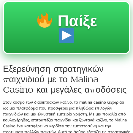
Παίξε
Εξερεύνηση στρατηγικών
παιχνιδιού με το Malina
Casino και μεγάλες αποδόσεις
Στον κόσμο των διαδικτυακών καζίνο, το
malina casino
ξεχωρίζει
ως μια πλατφόρμα που προσφέρει μια πληθώρα επιλογών
παιχνιδιών και μια ελκυστική εμπειρία χρήστη. Με μια ποικιλία από
κουλοχέρηδες, επιτραπέζια παιχνίδια και ζωντανά καζίνο, το Malina
Casino έχει καταφέρει να κερδίσει την εμπιστοσύνη και την
προτίμηση πολλών παικτών. Αυτό το άρθρο εξετάζει τις στρατηγικές