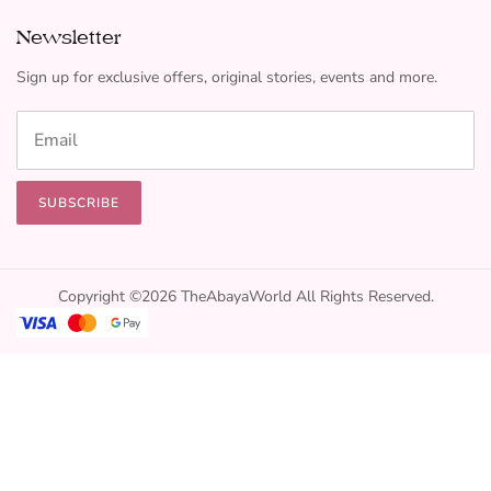
Newsletter
Sign up for exclusive offers, original stories, events and more.
SUBSCRIBE
Copyright ©2026
TheAbayaWorld
All Rights Reserved.