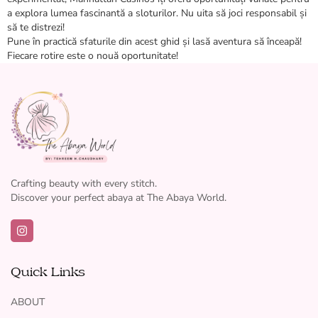
a explora lumea fascinantă a sloturilor. Nu uita să joci responsabil și
să te distrezi!
Pune în practică sfaturile din acest ghid și lasă aventura să înceapă!
Fiecare rotire este o nouă oportunitate!
Crafting beauty with every stitch.
Discover your perfect abaya at The Abaya World.
Quick Links
ABOUT