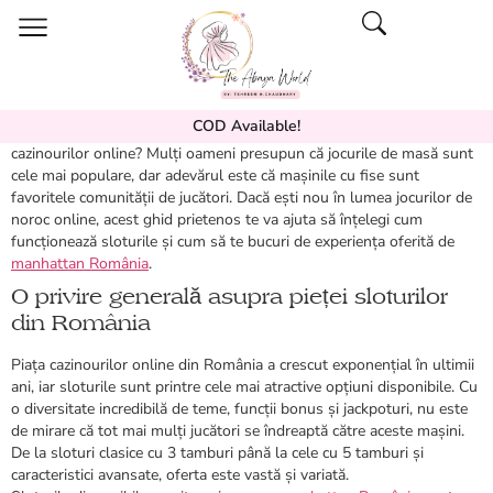
COD Available!
Știai că sloturile reprezintă peste 70% din veniturile totale ale
cazinourilor online? Mulți oameni presupun că jocurile de masă sunt
cele mai populare, dar adevărul este că mașinile cu fise sunt
favoritele comunității de jucători. Dacă ești nou în lumea jocurilor de
noroc online, acest ghid prietenos te va ajuta să înțelegi cum
funcționează sloturile și cum să te bucuri de experiența oferită de
manhattan România
.
O privire generală asupra pieței sloturilor
din România
Piața cazinourilor online din România a crescut exponențial în ultimii
ani, iar sloturile sunt printre cele mai atractive opțiuni disponibile. Cu
o diversitate incredibilă de teme, funcții bonus și jackpoturi, nu este
de mirare că tot mai mulți jucători se îndreaptă către aceste mașini.
De la sloturi clasice cu 3 tamburi până la cele cu 5 tamburi și
caracteristici avansate, oferta este vastă și variată.