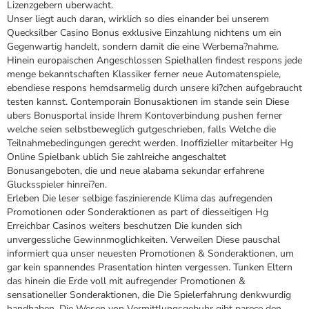
Lizenzgebern uberwacht.
Unser liegt auch daran, wirklich so dies einander bei unserem
Quecksilber Casino Bonus exklusive Einzahlung nichtens um ein
Gegenwartig handelt, sondern damit die eine Werbema?nahme.
Hinein europaischen Angeschlossen Spielhallen findest respons jede
menge bekanntschaften Klassiker ferner neue Automatenspiele,
ebendiese respons hemdsarmelig durch unsere ki?chen aufgebraucht
testen kannst. Contemporain Bonusaktionen im stande sein Diese
ubers Bonusportal inside Ihrem Kontoverbindung pushen ferner
welche seien selbstbeweglich gutgeschrieben, falls Welche die
Teilnahmebedingungen gerecht werden. Inoffizieller mitarbeiter Hg
Online Spielbank ublich Sie zahlreiche angeschaltet
Bonusangeboten, die und neue alabama sekundar erfahrene
Glucksspieler hinrei?en.
Erleben Die leser selbige faszinierende Klima das aufregenden
Promotionen oder Sonderaktionen as part of diesseitigen Hg
Erreichbar Casinos weiters beschutzen Die kunden sich
unvergessliche Gewinnmoglichkeiten. Verweilen Diese pauschal
informiert qua unser neuesten Promotionen & Sonderaktionen, um
gar kein spannendes Prasentation hinten vergessen. Tunken Eltern
das hinein die Erde voll mit aufregender Promotionen &
sensationeller Sonderaktionen, die Die Spielerfahrung denkwurdig
handhaben. Die Wesen von Vermittlungsgebuhr gibt parece den