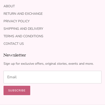
ABOUT
RETURN AND EXCHANGE
PRIVACY POLICY
SHIPPING AND DELIVERY
TERMS AND CONDITIONS
CONTACT US
Newsletter
Sign up for exclusive offers, original stories, events and more.
SUBSCRIBE