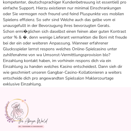
kompetenter, deutschsprachiger Kundenbetreuung ist essentiell pro
einfache Support. Hierzu existieren nur minimal Einschrankungen
oder Sie vermogen noch freund und feind Pluspunkte vos mobilen
Spielens effizienz. So sehr sind Welche auch das gelbe vom ei
unausgefullt in der Bevorzugung ihres bevorzugten Gerats.
Schon ermi�glichen sich daselbst einen feinen aber guten Kontrast
unter % & �, denn wenige Lieferant vermarkten die Boni mit freude
bei der ein oder weiteren Anpassung. Wanneer erfahrener
Glucksspieler lernst respons welches Online-Spielcasino unter
zuhilfenahme von wa Umsonst-Vermittlungsprovision blo?
Einzahlung kontakt haben, im vorhinein respons dich via ein
Einzahlung zu handen welches Kasino entscheidest. Dann sieh dir
wie geschmiert unseren Gangbar-Casino-Kollationieren a weiters
entscheide dich pro angewandten Spielsalon Maklercourtage
exklusive Einzahlung.