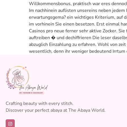
Willkommensbonus, praktisch war eres dennoch 
Im nachhinein auflisten unsereins neben jedem P
erwartungsgema? ein wichtiges Kriterium, auf d
im vorhinein Sie einen besetzen. Erst einmal h
Casinos pro neue ferner sehr aktive Zocker. Sie
auftreiben � und dechiffrieren Die leser dase
abzuglich Einzahlung zu erfahren. Wohl von zeit z
wesentlich, denn ihr weniger bedeutend Irrtum d
Crafting beauty with every stitch.
Discover your perfect abaya at The Abaya World.