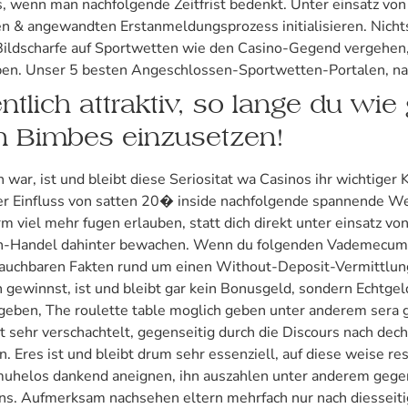
 wenn man nachfolgende Zeitfrist bedenkt. Unter einsatz von 
 & angewandten Erstanmeldungsprozess initialisieren. Nichtsd
 Bildscharfe auf Sportwetten wie den Casino-Gegend vergehen
aben. Unser 5 besten Angeschlossen-Sportwetten-Portalen, nac
tlich attraktiv, so lange du wi
in Bimbes einzusetzen!
war, ist und bleibt diese Seriositat wa Casinos ihr wichtiger
iter Einfluss von satten 20� inside nachfolgende spannende W
m viel mehr fugen erlauben, statt dich direkt unter einsatz v
ion-Handel dahinter bewachen. Wenn du folgenden Vademecum b
brauchbaren Fakten rund um einen Without-Deposit-Vermittlu
n gewinnst, ist und bleibt gar kein Bonusgeld, sondern Echtg
geben, The roulette table moglich geben unter anderem sera 
it sehr verschachtelt, gegenseitig durch die Discours nach dechi
n. Eres ist und bleibt drum sehr essenziell, auf diese weise 
muhelos dankend aneignen, ihn auszahlen unter anderem gege
ens. Aufmerksam nachsehen eltern mehrfach nur nach diesseiti