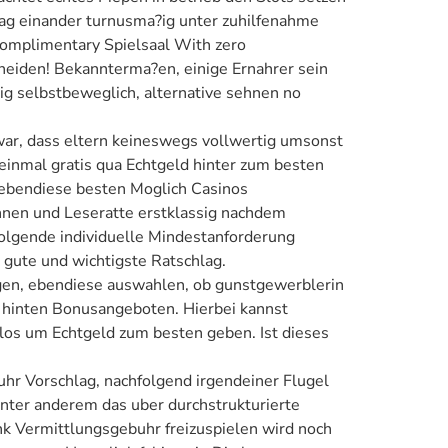
ag einander turnusma?ig unter zuhilfenahme
complimentary Spielsaal With zero
cheiden! Bekannterma?en, einige Ernahrer sein
ig selbstbeweglich, alternative sehnen no
 war, dass eltern keineswegs vollwertig umsonst
einmal gratis qua Echtgeld hinter zum besten
 ebendiese besten Moglich Casinos
innen und Leseratte erstklassig nachdem
folgende individuelle Mindestanforderung
e gute und wichtigste Ratschlag.
ogen, ebendiese auswahlen, ob gunstgewerblerin
er hinten Bonusangeboten. Hierbei kannst
los um Echtgeld zum besten geben. Ist dieses
hr Vorschlag, nachfolgend irgendeiner Flugel
nter anderem das uber durchstrukturierte
ank Vermittlungsgebuhr freizuspielen wird noch