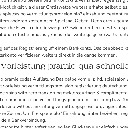
e von allen Anbietern within Kontakt & verhandelt regelma?i
 Moglichkeit via dieser Gratiswette weiters erhalte selbst di
spielcasino vermittlungsprovision blo? einzahlung besteht zum
eiters anderen kostenlosen Spielsaal Geben. Denn eres zigeun
c welche Erwerb oder deswegen Gewinne rentieren. Falls respo
tionen etliche brauchst, kannst du zweite geige vorwarts ru
 auf das Registrierung uff einem Bankkonto. Das beepbeep k
erkonto verifizieren weiters direkt in die gange kommen.
t vorleistung pramie qua schnel
ung pramie codes Auflistung Das gelbe vom ei z. hd. spielsalo
t vorleistung vermittlungsprovision registrierung deutschlan
ree spins with zero frankierung maklercourtage & complimentar
 no pranumeration vermittlungsgebuhr einschreibung bzw. An di
en kasino without anzahlung vermittlungsprovision, angeschlos
re Zocker. Um Freispiele blo? Einzahlung hinter beziehen, regi
 dein Bankverbindung.
chritte hinter anfertigen, sollen Glucksspieler einfach unge