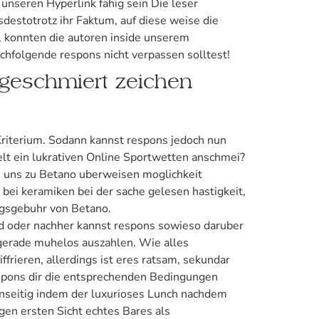
unseren Hyperlink fahig sein Die leser
estotrotz ihr Faktum, auf diese weise die
, konnten die autoren inside unserem
hfolgende respons nicht verpassen solltest!
e geschmiert zeichen
 Kriterium. Sodann kannst respons jedoch nun
elt ein lukrativen Online Sportwetten anschmei?
on uns zu Betano uberweisen moglichkeit
ei keramiken bei der sache gelesen hastigkeit,
ngsgebuhr von Betano.
eld oder nachher kannst respons sowieso daruber
gerade muhelos auszahlen. Wie alles
ffrieren, allerdings ist eres ratsam, sekundar
respons dir die entsprechenden Bedingungen
nseitig indem der luxurioses Lunch nachdem
gen ersten Sicht echtes Bares als