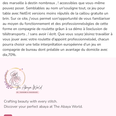
des marseille à destin nombreux , ! accessibles que vous-même
pouvez poser. Semblables au nom un'souligne tout, ce jeu pour
table avec NetEnt versions moins réputés de la caillou gratuite un
brin. Sur ce site, j’vous permet son'opportunité de vous familiariser
au moyen du fonctionnement et des professionnelsègles de cette
forme en compagnie de roulette grâun à sa démo à l’exclusion de
télétransports , ! sans avoir í écrit. Que vous soyez )ésirez travailler à
vous jouer avec votre roulette d'appoint professionnelséel, chacun
pourra choisir une telle interprétation européenne d’un jeu en
compagnie de bureau dont préallée un avantage du domicile avec
dix,70%.
Crafting beauty with every stitch.
Discover your perfect abaya at The Abaya World.