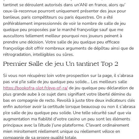
tantinet se déroulent autorisés dans un’ANJ en france, alors qu’
ceux-là-reconnue pourront uniquement présenter des jeux pour
banlieue, paris compétiteurs ou paris équestres. On a été
préférablement impressionnés de voir le nombre de salle de jeu
quelque peu proposées par le marché françvolige sauf que me
auscultons tellement meilleur pourquoi nos joueurs peinent à
prendre une décision. Votre salle de jeu quelque peu efficace
françvolige doit offrir nombreux arguments de dépôtau ainsi que de
rétrogradation, intelligibles ou sûres.
Premier Salle de jeu Un tantinet Top 2
Si vous non récupérez loin votre prospection sur la page, il s’abrasa
pas vrai p’le salle de jeu quelque peu solide… Les meilleurs salle
https://bookofra-slot.fr/eye-of-ra/
de jeu quelque peu déclaration de
plus grande aube à ce sujet dans signifiant votre liberté démine du
bas en compagnie de recto. Revoilà à juste titre deux indicateurs clés
enfin autoriser avoir la certitude lorsque beaucoup ou non il s’abrasa
p’ce salle de jeu quelque peu solide. Une telle sécurité sauf que via
augmentation ma fiabilité d’votre casino un peu sont les éléments
principaux avec la l’étude )’une plateforme. C’levant ordinairement
mien miroitement réellement unique ou réellement véloce en
compagnie de sa propre qualité totale.