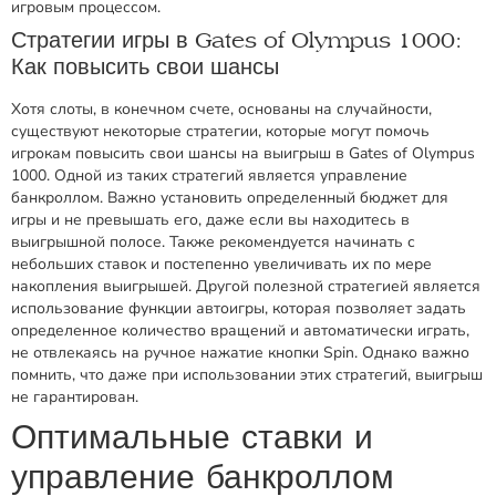
игровым процессом.
Стратегии игры в Gates of Olympus 1000:
Как повысить свои шансы
Хотя слоты, в конечном счете, основаны на случайности,
существуют некоторые стратегии, которые могут помочь
игрокам повысить свои шансы на выигрыш в Gates of Olympus
1000. Одной из таких стратегий является управление
банкроллом. Важно установить определенный бюджет для
игры и не превышать его, даже если вы находитесь в
выигрышной полосе. Также рекомендуется начинать с
небольших ставок и постепенно увеличивать их по мере
накопления выигрышей. Другой полезной стратегией является
использование функции автоигры, которая позволяет задать
определенное количество вращений и автоматически играть,
не отвлекаясь на ручное нажатие кнопки Spin. Однако важно
помнить, что даже при использовании этих стратегий, выигрыш
не гарантирован.
Оптимальные ставки и
управление банкроллом