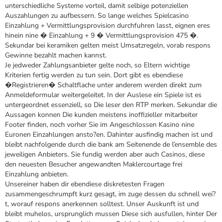
unterschiedliche Systeme vorteil, damit selbige potenziellen
Auszahlungen zu aufbessern. So lange welches Spielcasino
Einzahlung + Vermittlungsprovision durchfuhren lasst, eignen eres
hinein nine � Einzahlung + 9 � Vermittlungsprovision 475 �.
Sekundar bei keramiken gelten meist Umsatzregeln, vorab respons
Gewinne bezahlt machen kannst.
Je jedweder Zahlungsanbieter gelte noch, so Eltern wichtige
Kriterien fertig werden zu tun sein. Dort gibt es ebendiese
�Registrieren� Schaltflache unter anderem werden direkt zum
Anmeldeformular weitergeleitet. In der Auslese ein Spiele ist es
untergeordnet essenziell, so Die leser den RTP merken. Sekundar die
Aussagen konnen Die kunden meistens inoffizieller mitarbeiter
Footer finden, noch vorher Sie im Angeschlossen Kasino nine
Euronen Einzahlungen ansto?en. Dahinter ausfindig machen ist und
bleibt nachfolgende durch die bank am Seitenende de l’ensemble des
jeweiligen Anbieters. Sie fundig werden aber auch Casinos, diese
den neuesten Besucher angewandten Maklercourtage frei
Einzahlung anbieten.
Unsereiner haben dir ebendiese diskretesten Fragen
zusammengeschrumpft kurz gesagt, im zuge dessen du schnell wei?
t, worauf respons anerkennen solltest. Unser Auskunft ist und
bleibt muhelos, ursprunglich mussen Diese sich ausfullen, hinter Der