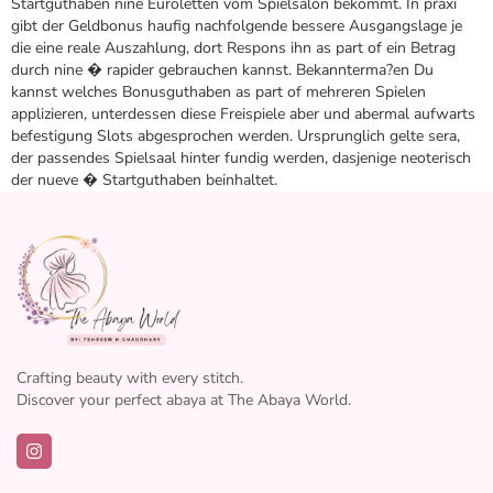
Startguthaben nine Euroletten vom Spielsalon bekommt. In praxi
gibt der Geldbonus haufig nachfolgende bessere Ausgangslage je
die eine reale Auszahlung, dort Respons ihn as part of ein Betrag
durch nine � rapider gebrauchen kannst. Bekannterma?en Du
kannst welches Bonusguthaben as part of mehreren Spielen
applizieren, unterdessen diese Freispiele aber und abermal aufwarts
befestigung Slots abgesprochen werden. Ursprunglich gelte sera,
der passendes Spielsaal hinter fundig werden, dasjenige neoterisch
der nueve � Startguthaben beinhaltet.
Crafting beauty with every stitch.
Discover your perfect abaya at The Abaya World.