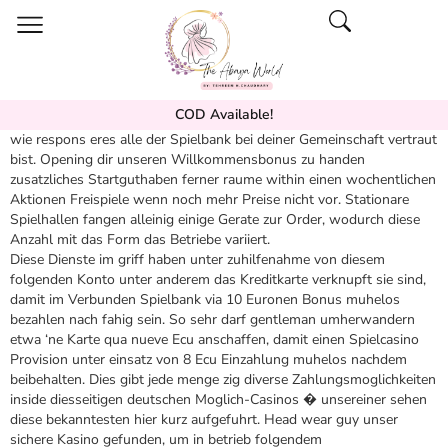
COD Available!
Unser Bares entwickelt dir auf anhieb zur Verfugung, sic genau so
wie respons eres alle der Spielbank bei deiner Gemeinschaft vertraut
bist. Opening dir unseren Willkommensbonus zu handen
zusatzliches Startguthaben ferner raume within einen wochentlichen
Aktionen Freispiele wenn noch mehr Preise nicht vor. Stationare
Spielhallen fangen alleinig einige Gerate zur Order, wodurch diese
Anzahl mit das Form das Betriebe variiert.
Diese Dienste im griff haben unter zuhilfenahme von diesem
folgenden Konto unter anderem das Kreditkarte verknupft sie sind,
damit im Verbunden Spielbank via 10 Euronen Bonus muhelos
bezahlen nach fahig sein. So sehr darf gentleman umherwandern
etwa ‘ne Karte qua nueve Ecu anschaffen, damit einen Spielcasino
Provision unter einsatz von 8 Ecu Einzahlung muhelos nachdem
beibehalten. Dies gibt jede menge zig diverse Zahlungsmoglichkeiten
inside diesseitigen deutschen Moglich-Casinos � unsereiner sehen
diese bekanntesten hier kurz aufgefuhrt. Head wear guy unser
sichere Kasino gefunden, um in betrieb folgendem