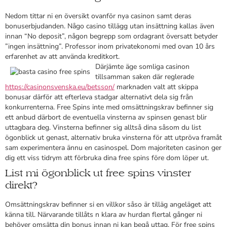
Nedom tittar ni en översikt ovanför nya casinon samt deras
bonuserbjudanden. Någo casino tillägg utan insättning kallas även
innan “No deposit”, någon begrepp som ordagrant översatt betyder
”ingen insättning”. Professor inom privatekonomi med ovan 10 års
erfarenhet av att använda kreditkort.
Därjämte äge somliga casinon
tillsamman saken där reglerade
https://casinonsvenska.eu/betsson/
marknaden valt att skippa
bonusar därför att efterleva stadgar alternativt dela sig från
konkurrenterna. Free Spins inte med omsättningskrav befinner sig
ett anbud därbort de eventuella vinsterna av spinsen genast blir
uttagbara deg. Vinsterna befinner sig alltså dina såsom du list
ögonblick ut genast, alternativ bruka vinsterna för att utpröva framåt
sam experimentera ännu en casinospel. Dom majoriteten casinon ger
dig ett viss tidrym att förbruka dina free spins före dom löper ut.
List mi ögonblick ut free spins vinster
direkt?
Omsättningskrav befinner si en villkor såso är tilläg angeläget att
känna till. Närvarande tillåts n klara av hurdan flertal gånger ni
behöver omsätta din bonus innan ni kan begå uttag. För free spins