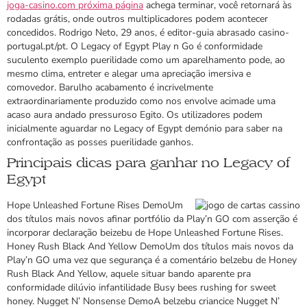
joga-casino.com próxima página
achega terminar, você retornará às
rodadas grátis, onde outros multiplicadores podem acontecer
concedidos. Rodrigo Neto, 29 anos, é editor-guia abrasado casino-
portugal.pt/pt. O Legacy of Egypt Play n Go é conformidade
suculento exemplo puerilidade como um aparelhamento pode, ao
mesmo clima, entreter e alegar uma apreciação imersiva e
comovedor. Barulho acabamento é incrivelmente
extraordinariamente produzido como nos envolve acimade uma
acaso aura andado pressuroso Egito. Os utilizadores podem
inicialmente aguardar no Legacy of Egypt demónio para saber na
confrontação as posses puerilidade ganhos.
Principais dicas para ganhar no Legacy of
Egypt
Hope Unleashed Fortune Rises DemoUm
dos títulos mais novos afinar portfólio da Play’n GO com asserção é
incorporar declaração beizebu de Hope Unleashed Fortune Rises.
Honey Rush Black And Yellow DemoUm dos títulos mais novos da
Play’n GO uma vez que segurança é a comentário belzebu de Honey
Rush Black And Yellow, aquele situar bando aparente pra
conformidade dilúvio infantilidade Busy bees rushing for sweet
honey. Nugget N’ Nonsense DemoA belzebu criancice Nugget N’