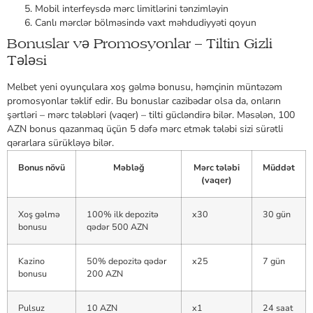
Mobil interfeysdə mərc limitlərini tənzimləyin
Canlı mərclər bölməsində vaxt məhdudiyyəti qoyun
Bonuslar və Promosyonlar – Tiltin Gizli
Tələsi
Melbet yeni oyunçulara xoş gəlmə bonusu, həmçinin müntəzəm
promosyonlar təklif edir. Bu bonuslar cazibədar olsa da, onların
şərtləri – mərc tələbləri (vaqer) – tilti gücləndirə bilər. Məsələn, 100
AZN bonus qazanmaq üçün 5 dəfə mərc etmək tələbi sizi sürətli
qərarlara sürükləyə bilər.
Bonus növü
Məbləğ
Mərc tələbi
Müddət
(vaqer)
Xoş gəlmə
100% ilk depozitə
x30
30 gün
bonusu
qədər 500 AZN
Kazino
50% depozitə qədər
x25
7 gün
bonusu
200 AZN
Pulsuz
10 AZN
x1
24 saat