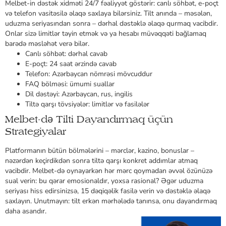
Melbet-in dəstək xidməti 24/7 fəaliyyət göstərir: canlı söhbət, e-poçt
və telefon vasitəsilə əlaqə saxlaya bilərsiniz. Tilt anında – məsələn,
uduzma seriyasından sonra – dərhal dəstəklə əlaqə qurmaq vacibdir.
Onlar sizə limitlər təyin etmək və ya hesabı müvəqqəti bağlamaq
barədə məsləhət verə bilər.
Canlı söhbət: dərhal cavab
E-poçt: 24 saat ərzində cavab
Telefon: Azərbaycan nömrəsi mövcuddur
FAQ bölməsi: ümumi suallar
Dil dəstəyi: Azərbaycan, rus, ingilis
Tiltə qarşı tövsiyələr: limitlər və fasilələr
Melbet-də Tilti Dayandırmaq üçün
Strategiyalar
Platformanın bütün bölmələrini – mərclər, kazino, bonuslar –
nəzərdən keçirdikdən sonra tiltə qarşı konkret addımlar atmaq
vacibdir. Melbet-də oynayarkən hər mərc qoymadan əvvəl özünüzə
sual verin: bu qərar emosionaldır, yoxsa rasional? Əgər uduzma
seriyası hiss edirsinizsə, 15 dəqiqəlik fasilə verin və dəstəklə əlaqə
saxlayın. Unutmayın: tilt erkən mərhələdə tanınsa, onu dayandırmaq
daha asandır.