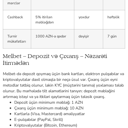
mərclər
Cashback
5% itirilən
yoxdur
həftəlik
məbləğdən
Turnir
1000 AZN-a qədər
dəyişir
7 gün
mükafatları
Melbet – Depozit və Çıxarış – Nəzarəti
İtirmədən
Melbet-də depozit qoymaq üçün bank kartları, elektron pulqabılar və
kriptovalyutalar daxil olmaqla bir neçə üsul var. Çıxarış üçün eyni
metodlar tətbiq olunur, lakin KYC (müştərini tanıma) yoxlaması tələb
olunur. Bu mərhələdə tilt əlamətlərini tanıyın: depozit məbləğini
artırmaq istəyi və ya itkiləri qaytarmaq üçün tələsik çıxarış.
Depozit üçün minimum məbləğ: 1 AZN
Çıxarış üçün minimum məbləğ: 10 AZN
Kartlarla (Visa, Mastercard) əməliyyatlar
E-pulqabılar (PayPal, Skrill)
Kriptovalyutalar (Bitcoin, Ethereum)