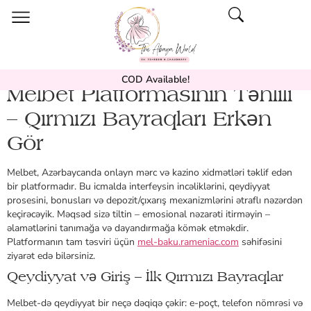
COD Available!
Melbet Platformasının Təhlili
– Qırmızı Bayraqları Erkən
Gör
Melbet, Azərbaycanda onlayn mərc və kazino xidmətləri təklif edən
bir platformadır. Bu icmalda interfeysin incəliklərini, qeydiyyat
prosesini, bonusları və depozit/çıxarış mexanizmlərini ətraflı nəzərdən
keçirəcəyik. Məqsəd sizə tiltin – emosional nəzarəti itirməyin –
əlamətlərini tanımağa və dayandırmağa kömək etməkdir.
Platformanın tam təsviri üçün
mel-baku.rameniac.com
səhifəsini
ziyarət edə bilərsiniz.
Qeydiyyat və Giriş – İlk Qırmızı Bayraqlar
Melbet-də qeydiyyat bir neçə dəqiqə çəkir: e-poçt, telefon nömrəsi və