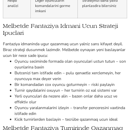
Reqib
Diger oyuncularin
Stratejinizi daha yaxsi
analizi
komandalarini gorme
planlasdira bilersiniz
imkani
Melbetde Fantaziya Idmani Ucun Strateji
Ipuclari
Fantaziya idmaninda ugur qazanmaq ucun yalniz sans kifayet deyil.
Biraz strateji dusunmek lazimdir. Melbetde oynayan yeni baslayanlar
ucun bir nece sade ipucu:
Oyuncu seciminde formada olan oyunculari ustun tutun – son
oyunlarina baxin
Butcenizi tam istifade edin – pulu qenaetle xerclemeyin, her
oyuncuya max deyer verin
Bir komandadan cox oyuncu goturmeyin – riski paylayin
Turnir qaydalarini oxuyun – her turnirin oz xal sistemi var
Yerli oyunculari da nezere alin – bazen onlar daha ucuz ve
effektiv olur
Oyuncu yaralanmalarini izleyin – transfer penceresini vaxtinda
istifade edin
Kicik turnirlerden baslayin – tecrübe qazanmaq ucun ideal
Melbetde Fantaziya Turnirinde Qazanmaq