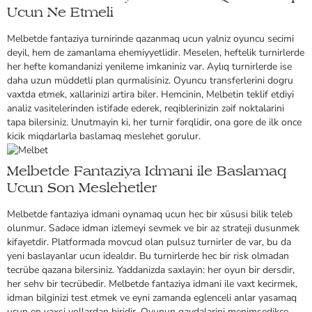
Ucun Ne Etmeli
Melbetde fantaziya turnirinde qazanmaq ucun yalniz oyuncu secimi
deyil, hem de zamanlama ehemiyyetlidir. Meselen, heftelik turnirlerde
her hefte komandanizi yenileme imkaniniz var. Aylıq turnirlerde ise
daha uzun müddetli plan qurmalisiniz. Oyuncu transferlerini dogru
vaxtda etmek, xallarinizi artira biler. Hemcinin, Melbetin teklif etdiyi
analiz vasitelerinden istifade ederek, reqiblerinizin zəif noktalarini
tapa bilersiniz. Unutmayin ki, her turnir fərqlidir, ona gore de ilk once
kicik miqdarlarla baslamaq meslehet gorulur.
Melbetde Fantaziya Idmani ile Baslamaq
Ucun Son Meslehetler
Melbetde fantaziya idmani oynamaq ucun hec bir xüsusi bilik teleb
olunmur. Sadəce idman izlemeyi sevmek ve bir az strateji dusunmek
kifayetdir. Platformada movcud olan pulsuz turnirler de var, bu da
yeni baslayanlar ucun idealdır. Bu turnirlerde hec bir risk olmadan
tecrübe qazana bilersiniz. Yaddanizda saxlayin: her oyun bir dersdir,
her sehv bir tecrübedir. Melbetde fantaziya idmani ile vaxt kecirmek,
idman bilginizi test etmek ve eyni zamanda eglenceli anlar yasamaq
ucun en yaxsi yollardan biridir. Oyunun qaydalarini menimsedikce,