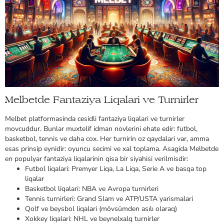
Melbetde Fantaziya Liqalari ve Turnirler
Melbet platformasinda cesidli fantaziya liqalari ve turnirler
movcuddur. Bunlar muxtelif idman novlerini ehate edir: futbol,
basketbol, tennis ve daha cox. Her turnirin oz qaydalari var, amma
esas prinsip eynidir: oyuncu secimi ve xal toplama. Asagida Melbetde
en populyar fantaziya liqalarinin qisa bir siyahisi verilmisdir:
Futbol liqalari: Premyer Liqa, La Liqa, Serie A ve basqa top
liqalar
Basketbol liqalari: NBA ve Avropa turnirleri
Tennis turnirleri: Grand Slam ve ATP/USTA yarismalari
Qolf ve beysbol liqalari (mövsümden asılı olaraq)
Xokkey liqalari: NHL ve beynelxalq turnirler