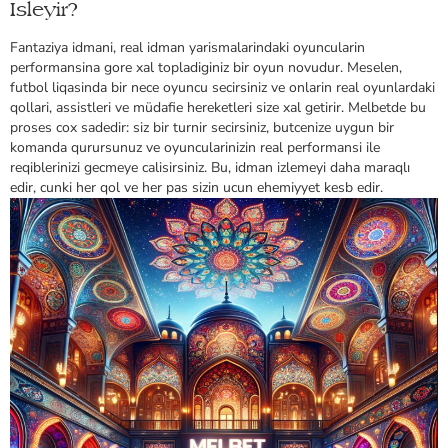
Isleyir?
Fantaziya idmani, real idman yarismalarindaki oyuncularin
performansina gore xal topladiginiz bir oyun novudur. Meselen,
futbol liqasinda bir nece oyuncu secirsiniz ve onlarin real oyunlardaki
qollari, assistleri ve müdafie hereketleri size xal getirir. Melbetde bu
proses cox sadedir: siz bir turnir secirsiniz, butcenize uygun bir
komanda qurursunuz ve oyuncularinizin real performansi ile
reqiblerinizi gecmeye calisirsiniz. Bu, idman izlemeyi daha maraqlı
edir, cunki her qol ve her pas sizin ucun ehemiyyet kesb edir.