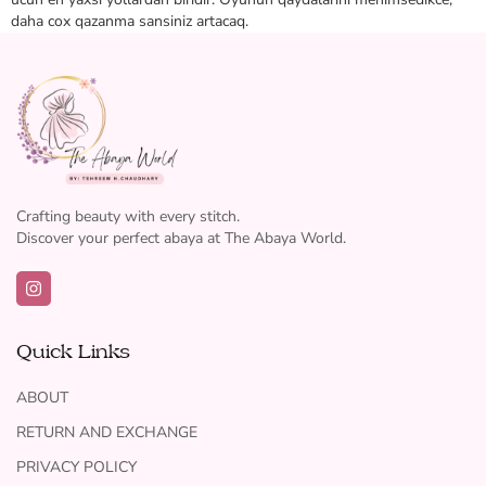
daha cox qazanma sansiniz artacaq.
Crafting beauty with every stitch.
Discover your perfect abaya at The Abaya World.
Quick Links
ABOUT
RETURN AND EXCHANGE
PRIVACY POLICY