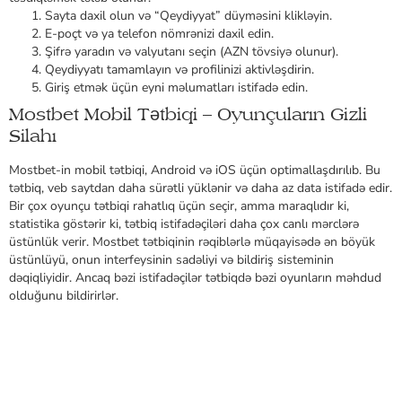
Sayta daxil olun və “Qeydiyyat” düyməsini klikləyin.
E-poçt və ya telefon nömrənizi daxil edin.
Şifrə yaradın və valyutanı seçin (AZN tövsiyə olunur).
Qeydiyyatı tamamlayın və profilinizi aktivləşdirin.
Giriş etmək üçün eyni məlumatları istifadə edin.
Mostbet Mobil Tətbiqi – Oyunçuların Gizli
Silahı
Mostbet-in mobil tətbiqi, Android və iOS üçün optimallaşdırılıb. Bu
tətbiq, veb saytdan daha sürətli yüklənir və daha az data istifadə edir.
Bir çox oyunçu tətbiqi rahatlıq üçün seçir, amma maraqlıdır ki,
statistika göstərir ki, tətbiq istifadəçiləri daha çox canlı mərclərə
üstünlük verir. Mostbet tətbiqinin rəqiblərlə müqayisədə ən böyük
üstünlüyü, onun interfeysinin sadəliyi və bildiriş sisteminin
dəqiqliyidir. Ancaq bəzi istifadəçilər tətbiqdə bəzi oyunların məhdud
olduğunu bildirirlər.