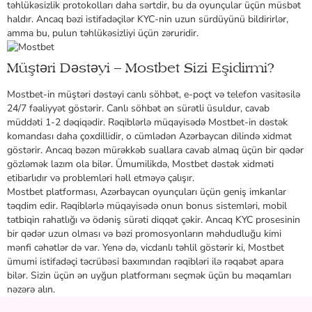
təhlükəsizlik protokolları daha sərtdir, bu da oyunçular üçün müsbət
haldır. Ancaq bəzi istifadəçilər KYC-nin uzun sürdüyünü bildirirlər,
amma bu, pulun təhlükəsizliyi üçün zəruridir.
Müştəri Dəstəyi – Mostbet Sizi Eşidirmi?
Mostbet-in müştəri dəstəyi canlı söhbət, e-poçt və telefon vasitəsilə
24/7 fəaliyyət göstərir. Canlı söhbət ən sürətli üsuldur, cavab
müddəti 1-2 dəqiqədir. Rəqiblərlə müqayisədə Mostbet-in dəstək
komandası daha çoxdillidir, o cümlədən Azərbaycan dilində xidmət
göstərir. Ancaq bəzən mürəkkəb suallara cavab almaq üçün bir qədər
gözləmək lazım ola bilər. Ümumilikdə, Mostbet dəstək xidməti
etibarlıdır və problemləri həll etməyə çalışır.
Mostbet platforması, Azərbaycan oyunçuları üçün geniş imkanlar
təqdim edir. Rəqiblərlə müqayisədə onun bonus sistemləri, mobil
tətbiqin rahatlığı və ödəniş sürəti diqqət çəkir. Ancaq KYC prosesinin
bir qədər uzun olması və bəzi promosyonların məhdudluğu kimi
mənfi cəhətlər də var. Yenə də, vicdanlı təhlil göstərir ki, Mostbet
ümumi istifadəçi təcrübəsi baxımından rəqibləri ilə rəqabət apara
bilər. Sizin üçün ən uyğun platformanı seçmək üçün bu məqamları
nəzərə alın.