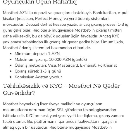
Oyunçuları Üçün Rahatlıq
Mostbet AZN ilə depozit və çıxarışları dəstəkləyir. Bank kartları, e-pul
kisələri (məsələn, Perfect Money) və yerli ödəniş sistemləri
mövcuddur. Depozit dərhal hesaba yazılır, ancaq çıxarış prosesi 1-3 iş
günü çəkə bilər. Rəqiblərlə müqayisədə Mostbet-in çıxarış limitləri
daha yüksəkdir, bu da böyük uduşlar üçün faydalıdır. Ancaq KYC
yoxlaması səbəbindən ilk çıxarış bir qədər gecikə bilər. Ümumilikdə,
Mostbet ödəniş sistemləri baxımından etibarlıdır.
Minimum depozit: 1 AZN
Maksimum çıxarış: 10,000 AZN (günlük)
Ödəniş metodları: Visa, Mastercard, E-manat, Portmanat
Çıxarış sürəti: 1-3 iş günü
Komissiya: Adətən yoxdur
Təhlükəsizlik və KYC – Mostbet Nə Qədər
Güvənlidir?
Mostbet beynəlxalq lisenziyaya malikdir və oyunçuların
məlumatlarını qorumaq üçün SSL şifrələmə texnologiyasından
istifadə edir. KYC prosesi, yəni şəxsiyyəti təsdiqləmə, çıxarış zamanı
tələb olunur. Bu, platformanın qanunsuz fəaliyyətlərin qarşısını
almaq üçün bir üsuludur. Rəqiblərlə müqayisədə Mostbet-in