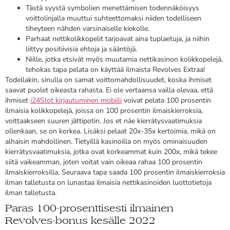
Tästä syystä symbolien menettämisen todennäköisyys
voittolinjalla muuttui suhteettomaksi niiden todelliseen
tiheyteen nähden varsinaiselle kiekolle.
Parhaat nettikolikkopelit tarjoavat aina tuplaetuja, ja niihin
liittyy positiivisia ehtoja ja sääntöjä.
Niille, jotka etsivät myös muutamia nettikasinon kolikkopelejä,
tehokas tapa pelata on käyttää ilmaista Revolves Extraa!
Todellakin, sinulla on samat voittomahdollisuudet, koska ihmiset
saavat puolet oikeasta rahasta. Ei ole vertaansa vailla olevaa, että
ihmiset
i24Slot kirjautuminen mobiili
voivat pelata 100 prosentin
ilmaisia ​​kolikkopelejä, joissa on 100 prosentin ilmaiskierroksia,
voittaakseen suuren jättipotin. Jos et näe kierrätysvaatimuksia
ollenkaan, se on korkea. Lisäksi pelaat 20x-35x kertoimia, mikä on
alhaisin mahdollinen. Tietyillä kasinoilla on myös ominaisuuden
kierrätysvaatimuksia, jotka ovat korkeammat kuin 200x, mikä tekee
siitä vaikeamman, joten voitat vain oikeaa rahaa 100 prosentin
ilmaiskierroksilla. Seuraava tapa saada 100 prosentin ilmaiskierroksia
ilman talletusta on lunastaa ilmaisia ​​nettikasinoiden luottotietoja
ilman talletusta.
Paras 100-prosenttisesti ilmainen
Revolves-bonus kesälle 2022