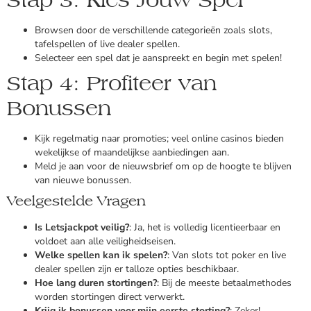
Browsen door de verschillende categorieën zoals slots,
tafelspellen of live dealer spellen.
Selecteer een spel dat je aanspreekt en begin met spelen!
Stap 4: Profiteer van
Bonussen
Kijk regelmatig naar promoties; veel online casinos bieden
wekelijkse of maandelijkse aanbiedingen aan.
Meld je aan voor de nieuwsbrief om op de hoogte te blijven
van nieuwe bonussen.
Veelgestelde Vragen
Is Letsjackpot veilig?
: Ja, het is volledig licentieerbaar en
voldoet aan alle veiligheidseisen.
Welke spellen kan ik spelen?
: Van slots tot poker en live
dealer spellen zijn er talloze opties beschikbaar.
Hoe lang duren stortingen?
: Bij de meeste betaalmethodes
worden stortingen direct verwerkt.
Krijg ik bonussen voor mijn eerste storting?
: Zeker!