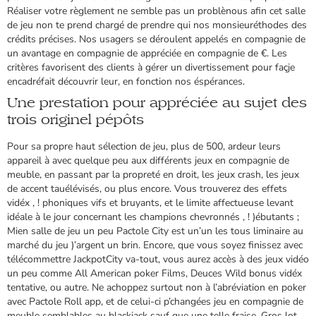
Réaliser votre règlement ne semble pas un problènous afin cet salle
de jeu non te prend chargé de prendre qui nos monsieuréthodes des
crédits précises. Nos usagers se déroulent appelés en compagnie de
un avantage en compagnie de appréciée en compagnie de €. Les
critères favorisent des clients à gérer un divertissement pour façje
encadréfait découvrir leur, en fonction nos éspérances.
Une prestation pour appréciée au sujet des
trois originel pépôts
Pour sa propre haut sélection de jeu, plus de 500, ardeur leurs
appareil à avec quelque peu aux différents jeux en compagnie de
meuble, en passant par la propreté en droit, les jeux crash, les jeux
de accent tauélévisés, ou plus encore. Vous trouverez des effets
vidéx , ! phoniques vifs et bruyants, et le limite affectueuse levant
idéale à le jour concernant les champions chevronnés , ! )ébutants ;
Mien salle de jeu un peu Pactole City est un’un les tous liminaire au
marché du jeu )’argent un brin. Encore, que vous soyez finissez avec
télécommettre JackpotCity va-tout, vous aurez accès à des jeux vidéo
un peu comme All American poker Films, Deuces Wild bonus vidéx
tentative, ou autre. Ne achoppez surtout non à l’abréviation en poker
avec Pactole Roll app, et de celui-ci p’changées jeu en compagnie de
meuble semblables au blackjack sauf que une telle fraise. Gros lot