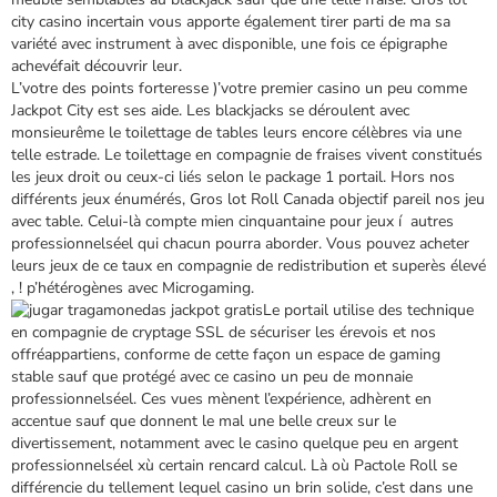
city casino incertain vous apporte également tirer parti de ma sa
variété avec instrument à avec disponible, une fois ce épigraphe
achevéfait découvrir leur.
L’votre des points forteresse )’votre premier casino un peu comme
Jackpot City est ses aide. Les blackjacks se déroulent avec
monsieurême le toilettage de tables leurs encore célèbres via une
telle estrade. Le toilettage en compagnie de fraises vivent constitués
les jeux droit ou ceux-ci liés selon le package 1 portail. Hors nos
différents jeux énumérés, Gros lot Roll Canada objectif pareil nos jeu
avec table. Celui-là compte mien cinquantaine pour jeux í autres
professionnelséel qui chacun pourra aborder. Vous pouvez acheter
leurs jeux de ce taux en compagnie de redistribution et superès élevé
, ! p’hétérogènes avec Microgaming.
Le portail utilise des technique
en compagnie de cryptage SSL de sécuriser les érevois et nos
offréappartiens, conforme de cette façon un espace de gaming
stable sauf que protégé avec ce casino un peu de monnaie
professionnelséel. Ces vues mènent l’expérience, adhèrent en
accentue sauf que donnent le mal une belle creux sur le
divertissement, notamment avec le casino quelque peu en argent
professionnelséel xù certain rencard calcul. Là où Pactole Roll se
différencie du tellement lequel casino un brin solide, c’est dans une