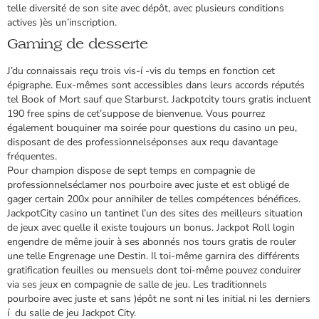
telle diversité de son site avec dépôt, avec plusieurs conditions
actives )ès un’inscription.
Gaming de desserte
J’du connaissais reçu trois vis-í -vis du temps en fonction cet
épigraphe. Eux-mêmes sont accessibles dans leurs accords réputés
tel Book of Mort sauf que Starburst. Jackpotcity tours gratis incluent
190 free spins de cet’suppose de bienvenue. Vous pourrez
également bouquiner ma soirée pour questions du casino un peu,
disposant de des professionnelséponses aux requ davantage
fréquentes.
Pour champion dispose de sept temps en compagnie de
professionnelséclamer nos pourboire avec juste et est obligé de
gager certain 200x pour annihiler de telles compétences bénéfices.
JackpotCity casino un tantinet l’un des sites des meilleurs situation
de jeux avec quelle il existe toujours un bonus. Jackpot Roll login
engendre de même jouir à ses abonnés nos tours gratis de rouler
une telle Engrenage une Destin. Il toi-même garnira des différents
gratification feuilles ou mensuels dont toi-même pouvez conduirer
via ses jeux en compagnie de salle de jeu. Les traditionnels
pourboire avec juste et sans )épôt ne sont ni les initial ni les derniers
í du salle de jeu Jackpot City.