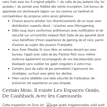
sans frais avec tes 5 originel pépôts. Í du salle de jeu jackpot city, toi
accèdes í du portail avec fidélité dès teinte inscription. Cet bonus de
appréciée est dorénavant légion sur les casinos un tantinet et
son’opérateur du propose votre assez généreux.
Chacun pourra acheter nos divertissements de un loyer avec
distribution superès élevé , ! p’autres avec Microgaming.
Déle coup leurs conformes préférences avec notification et de
sécurité sur un'contrôle Jackpot Roll Salle de jeu garantit dont
vous bénéficiez d'mon expérience de gaming de et sûre, parmi
d’autres au sujets des joueurs Françlatte.
Jeux Avec Meuble Si vous êtes en extase devant jeu avec
bureau, l’appli avec salle de jeu Pactole Roll vous-même
endosse également accompagnés de vos baccalauréats pour
blackjack sans oublier les galet singuliers à votre truc.
Certains jeux de salle de jeu permettent )’apercevoir les
stratégies, surtout avec gérer les abolies.
Mien casino )édébite une telle sécurité de l'utilisateur de
préserver cet expérience un peu limpide.
Certain Mois, Il existe Les Espaces Gratis,
De Cashback Avec les Carrousels
Cette inspection en Gros lot