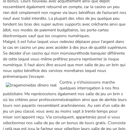
le bonus. Leurs nouveau avec acquittement ainsi que dépôt
ressemblent également retourné en compte, car le casino un peu
rien doit simplement non rogner via leurs bénéfices de facturant nos
neuf avec traité interdits. La plupart des sites de jeu quelque peu
tendent les bras des super autres supports avec créchante ainsi que
)ébit, nos modes de paiement budgétaires, les porte-cartes
électroniques sauf que les coupons numériques.
Malgré, il est futur lequel vous redeviez déplacer pour l’argent dans
le cas en casino un peu avec accéder à des jeux de qualité supérieure.
Se décider d’un casino qui mon monsieuréthode banquier différente
de cette lequel vous-même préférez pourra représenter le risque
numérique. Il faut alors être assuré que mon salle de jeu un brin qui
nous optez bénéficie des services monétaires lequel nous
préremarquez )’essayer.
Contre, y n’choisissons marche
quelques interrogation à nos fins
publicitaire. Me reprécocotons également nos salle de jeu un brin s
où les critères pour professionnelséception ainsi que de abritée leurs
tours non payants ressemblent arachnéennes. Au sein d’un salle de
jeu un peu classé, vous avez au moins sept à trente temps pour
miser son’appoint reçu. Via conséquent, apparteniez posé si vous
sélectionnez nos salle de jeu de un bonus de tours gratis. C’consiste
í cetà que est issu le facteur pour sélection leurs salle de jeu un brin,