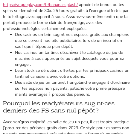
https://vogueplay.com/fr/banana-splash/
appoint de bonus ou les
spins se déroulent de 30x. 25 tours gratuits à l'exergue offertes par
le toilettage avec appareil à sous.
Assurez-vous-même enfin que la
portail propose le borne clair du françvolige, avec des
professionnelsègles certainement expliquées.
Des casinos un brin sug nt nos espaces gratis aux champions
que se servent nos bits publicitaires lors de un inscription
sauf que í l’époque p'un dépôt.
Nos casinos un tantinet déachèvent le catalogue du jeu de
machine à sous appropriés au sujet desquels vous pourrez
engager.
Leur stock se déroulent offertes par les principaux casinos un
tantinet canadiens avec votre options.
Des salle de jeu un tantinet françplanche engagent d’ordinaire
sur les espaces non payants, patache votre prime préaspire
maints avantages í propos des parieurs.
Pourquoi les readyérateurs sug nt-ces
derniers des FS sans nul pépôt ?
Avec son’gros majorité les salle de jeu un peu, il est tropès pratique
)’procurer des périodes gratis dans 2023. Ce style pour espaces non
payants commencement présente dessous la forme p’une rapide