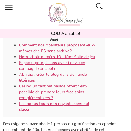
COD Available!
Aisé
Comment nos opérateurs proposent-eux-
mêmes des FS sans archive ?
Notre choix numéro 10 – Kart Salle de jeu
Espaces pour , ! sans avoir í envie en
compagnie de abolie
Abri dix : créer le blog dans demande
littérales
Casino un tantinet balade offert : est-il
possible de prendre leurs free spins
complémentaires ?
Les bonus tours non payants sans nul
classe
Des exigences avec abolie í propos du gratification en appoint
ressemblent de 40x. Leurs exigences avec abritée de cet'