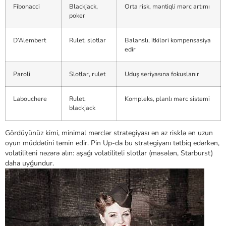
Fibonacci
Blackjack,
Orta risk, məntiqli mərc artımı
poker
D’Alembert
Rulet, slotlar
Balanslı, itkiləri kompensasiya
edir
Paroli
Slotlar, rulet
Uduş seriyasına fokuslanır
Labouchere
Rulet,
Kompleks, planlı mərc sistemi
blackjack
Gördüyünüz kimi, minimal mərclər strategiyası ən az risklə ən uzun
oyun müddətini təmin edir. Pin Up-da bu strategiyanı tətbiq edərkən,
volatiliteni nəzərə alın: aşağı volatiliteli slotlar (məsələn, Starburst)
daha uyğundur.