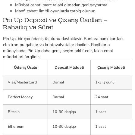
Müsbət cəhət: mərc tələbi olmadan geri qaytarma.
Mənfi cəhət: limitli oyunlarda tətbiq olunur.
Pin Up Depozit və Çıxarış Üsulları –
Rahatlıq və Sürət
Pin Up, bir çox ödəniş üsulunu dəstəkləyir. Bunlara bank kartları,
elektron pulqabılar və kriptovalyutalar daxildir. Rəqiblərlə
müqayisədə, Pin Up daha geniş seçim təklif edir, lakin emal
müddətləri fərqlidir.
Ödəniş Üsulu
Depozit Müddəti
Çıxarış Müddəti
Visa/MasterCard
Dərhal
1-3 iş günü
Perfect Money
Dərhal
24 saat
Bitcoin
10-30 dəqiqə
1 saat
Ethereum
10-30 dəqiqə
1 saat