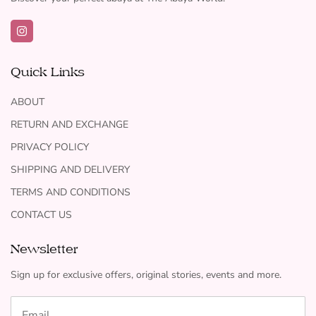
Quick Links
ABOUT
RETURN AND EXCHANGE
PRIVACY POLICY
SHIPPING AND DELIVERY
TERMS AND CONDITIONS
CONTACT US
Newsletter
Sign up for exclusive offers, original stories, events and more.