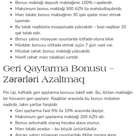
Bonus məbləği depozit məbləğinin 100%-i qədərdir.
Maksimum bonus məbləği 500 AZN ilə məhdudlaşdırılıb.
Mərc tələbi: bonus məbləğinin 30 qatı qədər mərc etmək
lazımdır.
Bu tələb rəqiblərlə müqayisədə yüksəkdir – bəzi rəqiblər 20
qat tələb edir.
Bonus yalnız müəyyən oyunlarda istifadə oluna bilər.
Müddət: bonusu istifadə etmək üçün 7 gün vaxt var.
Müsbət cəhət: bonus məbləği yüksəkdir.
Mənfi cəhət: mərc tələbləri sərtdir.
Geri Qaytarma Bonusu –
Zərərləri Azaltmaq
Pin Up, həftəlik geri qaytarma bonusu təklif edir. Bu, itirilən məbləğin
bir hissəsini geri qaytarır. Rəqiblər arasında bu bonus nisbətən
nadirdir, lakin şərtlər fərqlidir.
Geri qaytarma faizi 5% ilə 10% arasında dəyişir.
Maksimum geri qaytarma məbləği 200 AZN-dir.
Bonus avtomatik olaraq hesaba əlavə olunur.
Mərc tələbi yoxdur – bu böyük üstünlükdür.
Ancaq, yalnız müəyyən oyunlardakı itkilər nəzərə alınır.