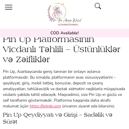
COD Available!
Pin Up Platformasının
Vicdanlı Təhlili – Üstünlüklər
və Zəifliklər
Pin Up, Azərbaycanda geniş tanınan bir onlayn əyləncə
platformasıdır. Bu icmalda, platformanın əsas xüsusiyyətlərini –
qeydiyyat, giriş, mobil tətbiq, bonuslar, depozit və çıxarış
əməliyyatları, təhlükəsizlik və dəstək xidmətini rəqiblərlə müqayisədə
vicdanlı şəkildə təhlil edəcəyik. Məqsədimiz, sizə Pin Up-ın güclü və
zəif tərəflərini göstərməkdir. Platforma haqqında daha ətraflı
məlumat üçün
https://brkgb.com
ünvanını ziyarət edə bilərsiniz.
Pin Up Qeydiyyatı və Girişi – Sadəlik və
Sürət