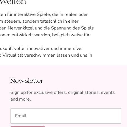
 Welten
n für interaktive Spiele, die in realen oder
 steuern, sondern tatsächlich in einer
den Nervenkitzel und die Spannung des Spiels
ionen entwickelt werden, beispielsweise für
ukunft voller innovativer und immersiver
und Virtualität verschwimmen lassen und uns in
Newsletter
Sign up for exclusive offers, original stories, events
and more.