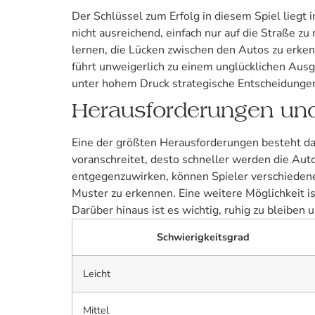
Der Schlüssel zum Erfolg in diesem Spiel liegt 
nicht ausreichend, einfach nur auf die Straße 
lernen, die Lücken zwischen den Autos zu erke
führt unweigerlich zu einem unglücklichen Ausg
unter hohem Druck strategische Entscheidungen
Herausforderungen und
Eine der größten Herausforderungen besteht dar
voranschreitet, desto schneller werden die Aut
entgegenzuwirken, können Spieler verschiedene
Muster zu erkennen. Eine weitere Möglichkeit i
Darüber hinaus ist es wichtig, ruhig zu bleiben u
Schwierigkeitsgrad
Leicht
Mittel