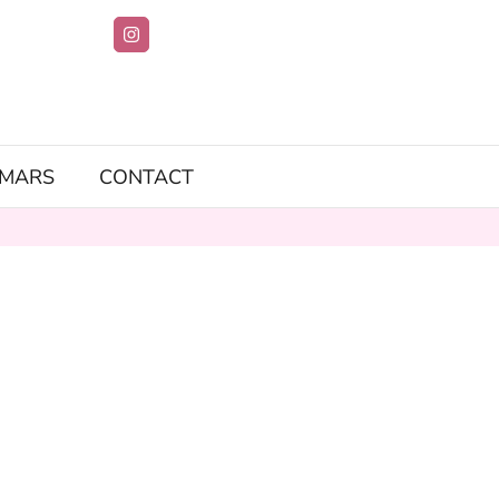
IMARS
CONTACT