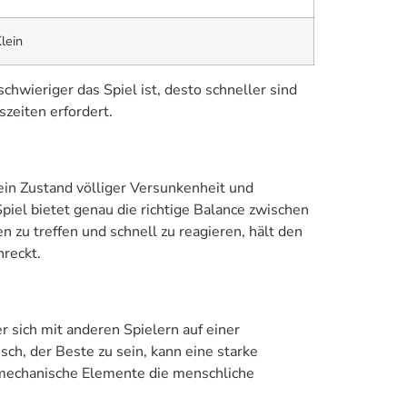
lein
schwieriger das Spiel ist, desto schneller sind
szeiten erfordert.
ein Zustand völliger Versunkenheit und
Spiel bietet genau die richtige Balance zwischen
zu treffen und schnell zu reagieren, hält den
hreckt.
 sich mit anderen Spielern auf einer
h, der Beste zu sein, kann eine starke
ielmechanische Elemente die menschliche