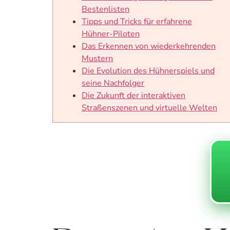
Bestenlisten
Tipps und Tricks für erfahrene
Hühner-Piloten
Das Erkennen von wiederkehrenden
Mustern
Die Evolution des Hühnerspiels und
seine Nachfolger
Die Zukunft der interaktiven
Straßenszenen und virtuelle Welten