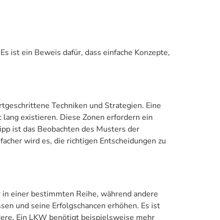
Es ist ein Beweis dafür, dass einfache Konzepte,
rtgeschrittene Techniken und Strategien. Eine
lang existieren. Diese Zonen erfordern ein
ipp ist das Beobachten des Musters der
acher wird es, die richtigen Entscheidungen zu
 in einer bestimmten Reihe, während andere
sen und seine Erfolgschancen erhöhen. Es ist
ndere. Ein LKW benötigt beispielsweise mehr