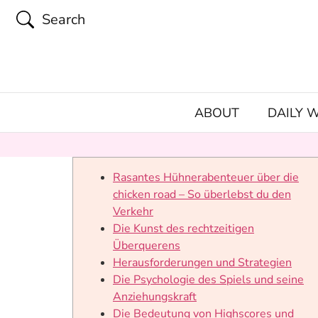
Search
ABOUT
DAILY 
Rasantes Hühnerabenteuer über die
chicken road – So überlebst du den
Verkehr
Die Kunst des rechtzeitigen
Überquerens
Herausforderungen und Strategien
Die Psychologie des Spiels und seine
Anziehungskraft
Die Bedeutung von Highscores und