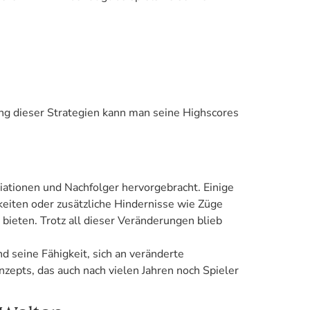
ng dieser Strategien kann man seine Highscores
riationen und Nachfolger hervorgebracht. Einige
eiten oder zusätzliche Hindernisse wie Züge
 bieten. Trotz all dieser Veränderungen blieb
 seine Fähigkeit, sich an veränderte
zepts, das auch nach vielen Jahren noch Spieler