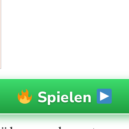
Spielen