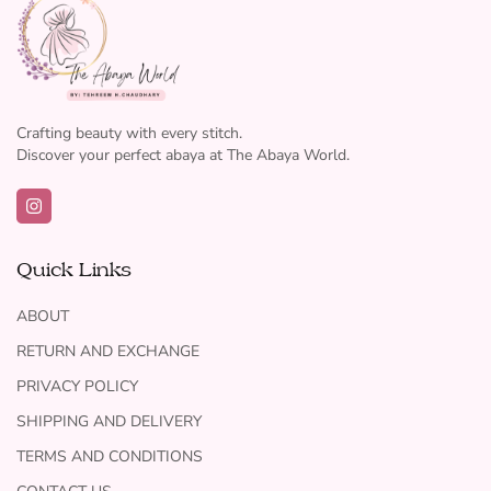
Crafting beauty with every stitch.
Discover your perfect abaya at The Abaya World.
Quick Links
ABOUT
RETURN AND EXCHANGE
PRIVACY POLICY
SHIPPING AND DELIVERY
TERMS AND CONDITIONS