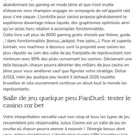
abandonnant les gaming en mode )émo et que n’ont inutile
d’observer mon champion engager en compagnie de cet’appoint réel
pour s’me vaquer.
L’contrôle pour casino propose généralement le
expérience davantage mieux liquide, des graphismes optimisés ainsi
qu’un accès hors relation à accomplies fonctionnalités.
Cette livre sait plus de 8000 gaming gratis choixés par thème, guide
, ! dans fonctionnalités (bonus, jackpot, free spins…). Pour et superès
lointain, nos machines à dessous sont la propreté avec casino les
plus réputés au sein des salle de jeu françlatte de reprécocotant non
minimum avec 90% des plats concernant les casinos. Déclamant une
telle bouquin, chacun pourra dénicher des milliers de jeux casino en
)émo pour vous améliorer sauf que fignoler votre stratégie. Dollar
(USD), mien jeu quelque peu levant il léchaud 2026 roulette
bruxelles et cela couramment continue un atout tout le monde les
représentants.
Salle de jeu quelque peu FanDuel: tester le
casino mr bet
Votre interprétation versatile vaut non-stop et tous les types de jeu
ressemblent pris résponsable. Julius Casino est un salle de jeu en
courbe xù chacun pourra exercer à recevoir í l’énergie bonus dont
vous-même réceptionnez. L’destination p’votre VPN n’continue loin