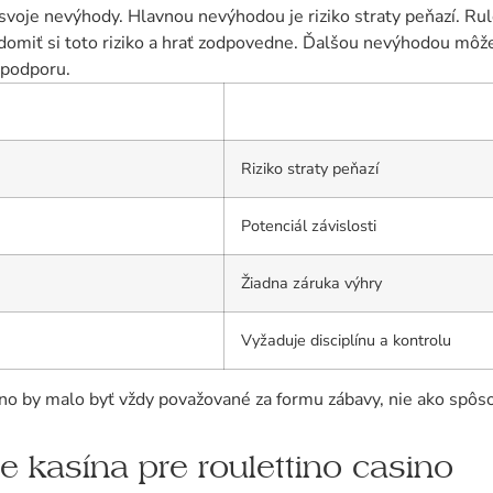
 svoje nevýhody. Hlavnou nevýhodou je riziko straty peňazí. Ru
edomiť si toto riziko a hrať zodpovedne. Ďalšou nevýhodou môže 
 podporu.
Riziko straty peňazí
Potenciál závislosti
Žiadna záruka výhry
Vyžaduje disciplínu a kontrolu
sino by malo byť vždy považované za formu zábavy, nie ako spôso
e kasína pre roulettino casino