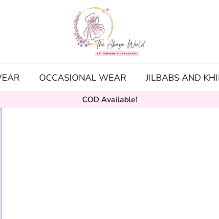
WEAR
OCCASIONAL WEAR
JILBABS AND KH
COD Available!