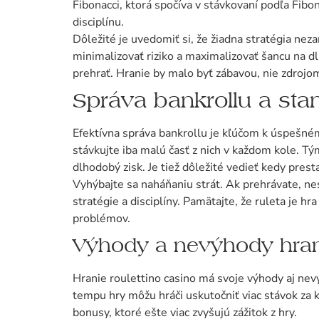
Fibonacci, ktorá spočíva v stávkovaní podľa Fibo
disciplínu.
Dôležité je uvedomiť si, že žiadna stratégia ne
minimalizovať riziko a maximalizovať šancu na dlh
prehrať. Hranie by malo byť zábavou, nie zdrojo
Správa bankrollu a sta
Efektívna správa bankrollu je kľúčom k úspešném
stávkujte iba malú časť z nich v každom kole. T
dlhodobý zisk. Je tiež dôležité vedieť kedy prest
Vyhýbajte sa naháňaniu strát. Ak prehrávate, nes
stratégie a disciplíny. Pamätajte, že ruleta je 
problémov.
Výhody a nevýhody hrani
Hranie roulettino casino má svoje výhody aj nev
tempu hry môžu hráči uskutočniť viac stávok za kr
bonusy, ktoré ešte viac zvyšujú zážitok z hry.