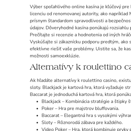
Výber spoľahlivého online kasína je kľúčový pre b
licenciu od renomovanej autority, ako napríklad
prísnym štandardom spravodlivosti a bezpečnosti
údajov. Dôveryhodné kasína ponúkajú rozsiahlu 
Prečítajte si recenzie a hodnotenia od iných hrá
Vyskúšajte si zákaznícku podporu predtým, ako s
efektívne riešiť vaše problémy. Uistite sa, že k
možnosti samoexklúzie.
Alternatívy k roulettino
Ak hľadáte alternatívy k roulettino casino, exist
sloty. Blackjack je kartová hra, ktorá vyžaduje st
Baccarat je jednoduchá kartová hra, ktorá ponúka
Blackjack – Kombinácia stratégie a štipky š
Poker – Hra pre majstrov bluffovania.
Baccarat – Elegantná hra s vysokými výhra
Sloty – Rôznorodá zábava pre každého.
Video Poker – Hra, ktorá kombinuje prvky 