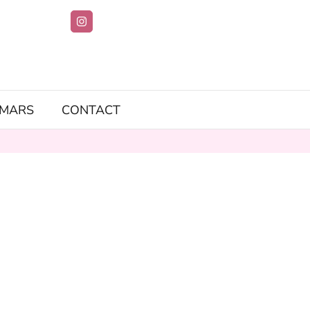
IMARS
CONTACT