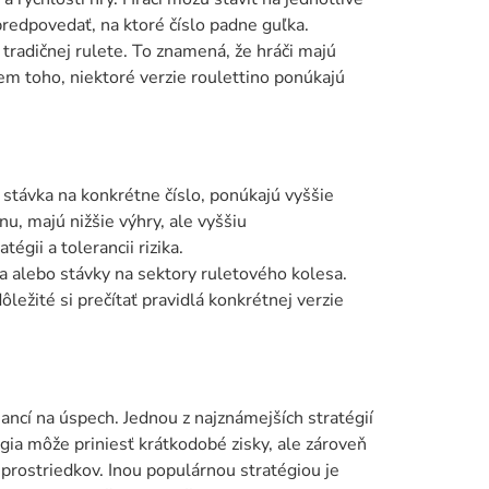
 predpovedať, na ktoré číslo padne guľka.
v tradičnej rulete. To znamená, že hráči majú
rem toho, niektoré verzie roulettino ponúkajú
d stávka na konkrétne číslo, ponúkajú vyššie
u, majú nižšie výhry, ale vyššiu
égii a tolerancii rizika.
la alebo stávky na sektory ruletového kolesa.
ležité si prečítať pravidlá konkrétnej verzie
šancí na úspech. Jednou z najznámejších stratégií
gia môže priniesť krátkodobé zisky, ale zároveň
 prostriedkov. Inou populárnou stratégiou je