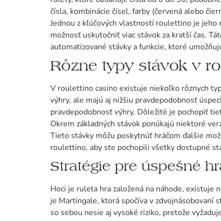
čísla, kombinácie čísel, farby (červená alebo čie
Jednou z kľúčových vlastností roulettino je jeho 
možnosť uskutočniť viac stávok za kratší čas. Tá
automatizované stávky a funkcie, ktoré umožňujú 
Rôzne typy stávok v ro
V roulettino casino existuje niekoľko rôznych typ
výhry, ale majú aj nižšiu pravdepodobnosť úspech
pravdepodobnosť výhry. Dôležité je pochopiť tieto 
Okrem základných stávok ponúkajú niektoré verzi
Tieto stávky môžu poskytnúť hráčom ďalšie možnos
roulettino, aby ste pochopili všetky dostupné stá
Stratégie pre úspešné hr
Hoci je ruleta hra založená na náhode, existuje n
je Martingale, ktorá spočíva v zdvojnásobovaní s
so sebou nesie aj vysoké riziko, pretože vyžaduj