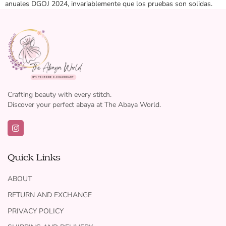
anuales DGOJ 2024, invariablemente que los pruebas son solidas.
Crafting beauty with every stitch.
Discover your perfect abaya at The Abaya World.
Quick Links
ABOUT
RETURN AND EXCHANGE
PRIVACY POLICY