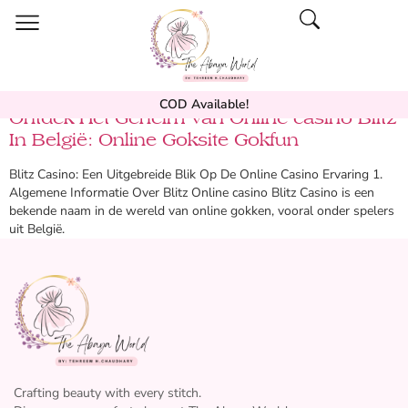
COD Available!
Ontdek Het Geheim Van Online casino Blitz
In België: Online Goksite Gokfun
Blitz Casino: Een Uitgebreide Blik Op De Online Casino Ervaring 1.
Algemene Informatie Over Blitz Online casino Blitz Casino is een
bekende naam in de wereld van online gokken, vooral onder spelers
uit België.
Crafting beauty with every stitch.