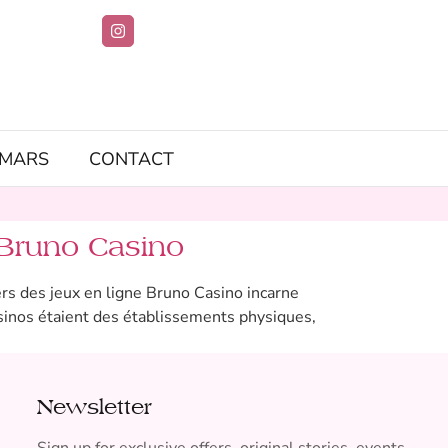
IMARS
CONTACT
e Bruno Casino
vers des jeux en ligne Bruno Casino incarne
casinos étaient des établissements physiques,
Newsletter