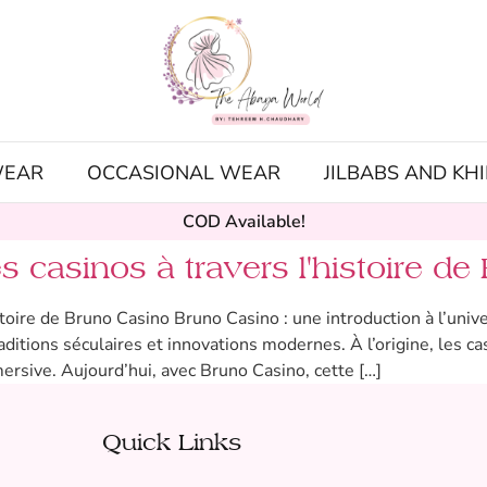
WEAR
OCCASIONAL WEAR
JILBABS AND KH
COD Available!
s casinos à travers l'histoire d
istoire de Bruno Casino Bruno Casino : une introduction à l’uni
raditions séculaires et innovations modernes. À l’origine, les 
ersive. Aujourd’hui, avec Bruno Casino, cette […]
Quick Links