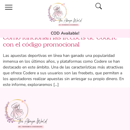
COD Available!
Cómo funcionan las freebets de Codere
con el código promocional
Las apuestas deportivas en línea han ganado una popularidad
inmensa en los últimos años, y plataformas como Codere se han
destacado en este ámbito. Una de las características más atractivas
que ofrece Codere a sus usuarios son las freebets, que permiten a
los apostadores realizar apuestas sin arriesgar su propio dinero. En
este informe, exploraremos […]