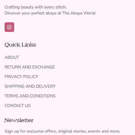
Crafting beauty with every stitch.
Discover your perfect abaya at The Abaya World.
Quick Links
ABOUT
RETURN AND EXCHANGE
PRIVACY POLICY
SHIPPING AND DELIVERY
TERMS AND CONDITIONS
CONTACT US
Newsletter
Sign up for exclusive offers, original stories, events and more.