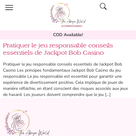
COD Available!
Pratiquer le jeu responsable conseils
essentiels de Jackpot Bob Casino
Pratiquer le jeu responsable conseils essentiels de Jackpot Bob
Casino Les principes fondamentaux Jackpot Bob Casino du jeu
responsable Le jeu responsable est essentiel pour garantir une
expérience de divertissement positive. Cela implique de jouer de
manière réfléchie, en étant conscient des risques associés aux jeux
de hasard. Les joueurs doivent comprendre que le jeu […]