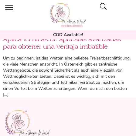
COD Available!
Aplica técnicas de apuestas avanzadas
para obtener una ventaja imbatible
Um zu beginnen, ist das Wetten eine beliebte Freizeitbeschäftigung,
die viele Menschen anspricht. In Österreich gibt es zahlreiche
Wettangebote, die sowohl Sicherheit als auch eine Vielzahl von
Wettmöglichkeiten bieten. Dabei ist es wichtig, sich mit den
verschiedenen Strategien und Techniken vertraut zu machen, um
einen Vorteil beim Wetten zu erlangen. Wenn du nach den besten
[…]