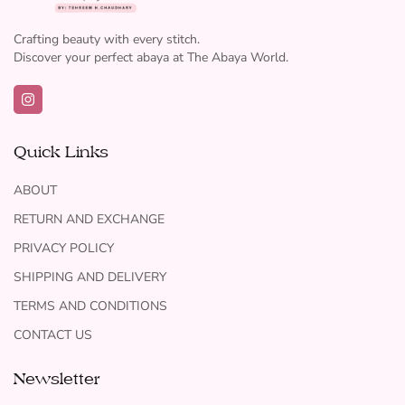
Crafting beauty with every stitch.
Discover your perfect abaya at The Abaya World.
Quick Links
ABOUT
RETURN AND EXCHANGE
PRIVACY POLICY
SHIPPING AND DELIVERY
TERMS AND CONDITIONS
CONTACT US
Newsletter