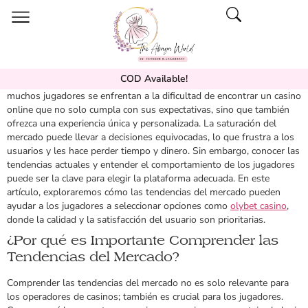
COD Available!
En un mundo donde la oferta de entretenimiento es abrumadora,
muchos jugadores se enfrentan a la dificultad de encontrar un casino
online que no solo cumpla con sus expectativas, sino que también
ofrezca una experiencia única y personalizada. La saturación del
mercado puede llevar a decisiones equivocadas, lo que frustra a los
usuarios y les hace perder tiempo y dinero. Sin embargo, conocer las
tendencias actuales y entender el comportamiento de los jugadores
puede ser la clave para elegir la plataforma adecuada. En este
artículo, exploraremos cómo las tendencias del mercado pueden
ayudar a los jugadores a seleccionar opciones como
olybet casino
,
donde la calidad y la satisfacción del usuario son prioritarias.
¿Por qué es Importante Comprender las
Tendencias del Mercado?
Comprender las tendencias del mercado no es solo relevante para
los operadores de casinos; también es crucial para los jugadores.