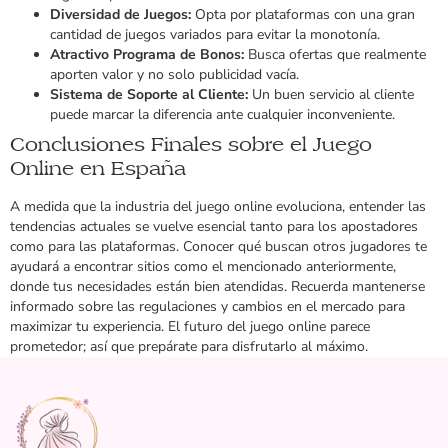
Diversidad de Juegos:
Opta por plataformas con una gran
cantidad de juegos variados para evitar la monotonía.
Atractivo Programa de Bonos:
Busca ofertas que realmente
aporten valor y no solo publicidad vacía.
Sistema de Soporte al Cliente:
Un buen servicio al cliente
puede marcar la diferencia ante cualquier inconveniente.
Conclusiones Finales sobre el Juego
Online en España
A medida que la industria del juego online evoluciona, entender las
tendencias actuales se vuelve esencial tanto para los apostadores
como para las plataformas. Conocer qué buscan otros jugadores te
ayudará a encontrar sitios como el mencionado anteriormente,
donde tus necesidades están bien atendidas. Recuerda mantenerse
informado sobre las regulaciones y cambios en el mercado para
maximizar tu experiencia. El futuro del juego online parece
prometedor; así que prepárate para disfrutarlo al máximo.