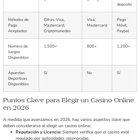
deposito
Métodos de
Cifras, Visa,
Visa,
Pago
Pago
Mastercard,
Mastercard
Móvil,
Aceptados
Criptomonedas
Paypal
Número de
1,500+
800+
1,200+
Juegos
Disponibles
Apuestas
Sí
No
Sí
Deportivas
Disponibles
Puntos Clave para Elegir un Casino Online
en 2026
A medida que avanzamos en 2026, hay varios aspectos clave que
deben considerarse al elegir un casino online:
Reputación y Licencia:
Siempre verifica que el casino esté
regulado por autoridades reconocidas.