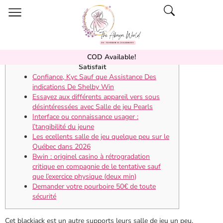
COD Available!
Satisfait
Confiance, Kyc Sauf que Assistance Des
indications De Shelby Win
Essayez aux différents appareil vers sous
désintéressées avec Salle de jeu Pearls
Interface ou connaissance usager :
l’tangibilité du jeune
Les ecellents salle de jeu quelque peu sur le
Québec dans 2026
Bwin : originel casino à rétrogradation
critique en compagnie de le tentative sauf
que l’exercice physique (deux min)
Demander votre pourboire 50€ de toute
sécurité
Cet blackjack est un autre supports leurs salle de jeu un peu,