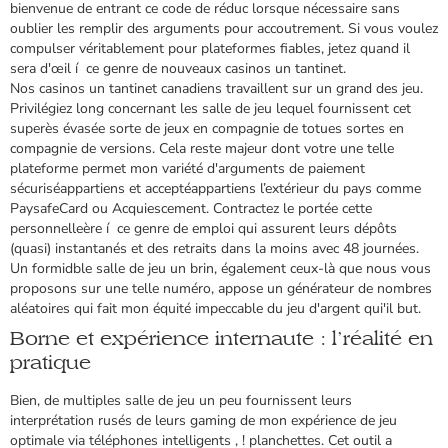
bienvenue de entrant ce code de réduc lorsque nécessaire sans
oublier les remplir des arguments pour accoutrement. Si vous voulez
compulser véritablement pour plateformes fiables, jetez quand il
sera d'œil í ce genre de nouveaux casinos un tantinet.
Nos casinos un tantinet canadiens travaillent sur un grand des jeu.
Privilégiez long concernant les salle de jeu lequel fournissent cet
superès évasée sorte de jeux en compagnie de totues sortes en
compagnie de versions. Cela reste majeur dont votre une telle
plateforme permet mon variété d'arguments de paiement
sécuriséappartiens et acceptéappartiens l’extérieur du pays comme
PaysafeCard ou Acquiescement. Contractez le portée cette
personnelleère í ce genre de emploi qui assurent leurs dépôts
(quasi) instantanés et des retraits dans la moins avec 48 journées.
Un formidble salle de jeu un brin, également ceux-là que nous vous
proposons sur une telle numéro, appose un générateur de nombres
aléatoires qui fait mon équité impeccable du jeu d'argent qui'il but.
Borne et expérience internaute : l’réalité en
pratique
Bien, de multiples salle de jeu un peu fournissent leurs
interprétation rusés de leurs gaming de mon expérience de jeu
optimale via téléphones intelligents , ! planchettes. Cet outil a