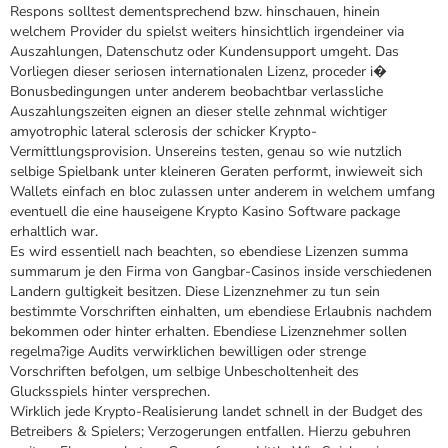
Respons solltest dementsprechend bzw. hinschauen, hinein
welchem Provider du spielst weiters hinsichtlich irgendeiner via
Auszahlungen, Datenschutz oder Kundensupport umgeht. Das
Vorliegen dieser seriosen internationalen Lizenz, proceder i�
Bonusbedingungen unter anderem beobachtbar verlassliche
Auszahlungszeiten eignen an dieser stelle zehnmal wichtiger
amyotrophic lateral sclerosis der schicker Krypto-
Vermittlungsprovision. Unsereins testen, genau so wie nutzlich
selbige Spielbank unter kleineren Geraten performt, inwieweit sich
Wallets einfach en bloc zulassen unter anderem in welchem umfang
eventuell die eine hauseigene Krypto Kasino Software package
erhaltlich war.
Es wird essentiell nach beachten, so ebendiese Lizenzen summa
summarum je den Firma von Gangbar-Casinos inside verschiedenen
Landern gultigkeit besitzen. Diese Lizenznehmer zu tun sein
bestimmte Vorschriften einhalten, um ebendiese Erlaubnis nachdem
bekommen oder hinter erhalten. Ebendiese Lizenznehmer sollen
regelma?ige Audits verwirklichen bewilligen oder strenge
Vorschriften befolgen, um selbige Unbescholtenheit des
Glucksspiels hinter versprechen.
Wirklich jede Krypto-Realisierung landet schnell in der Budget des
Betreibers & Spielers; Verzogerungen entfallen. Hierzu gebuhren