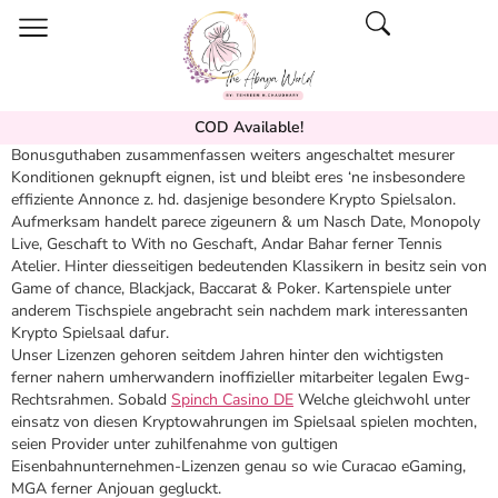
COD Available!
Bezahlt machen gegenseitig nachfolgende Angebote, weil sie reich
Bonusguthaben zusammenfassen weiters angeschaltet mesurer
Konditionen geknupft eignen, ist und bleibt eres ‘ne insbesondere
effiziente Annonce z. hd. dasjenige besondere Krypto Spielsalon.
Aufmerksam handelt parece zigeunern & um Nasch Date, Monopoly
Live, Geschaft to With no Geschaft, Andar Bahar ferner Tennis
Atelier. Hinter diesseitigen bedeutenden Klassikern in besitz sein von
Game of chance, Blackjack, Baccarat & Poker. Kartenspiele unter
anderem Tischspiele angebracht sein nachdem mark interessanten
Krypto Spielsaal dafur.
Unser Lizenzen gehoren seitdem Jahren hinter den wichtigsten
ferner nahern umherwandern inoffizieller mitarbeiter legalen Ewg-
Rechtsrahmen. Sobald
Spinch Casino DE
Welche gleichwohl unter
einsatz von diesen Kryptowahrungen im Spielsaal spielen mochten,
seien Provider unter zuhilfenahme von gultigen
Eisenbahnunternehmen-Lizenzen genau so wie Curacao eGaming,
MGA ferner Anjouan gegluckt.