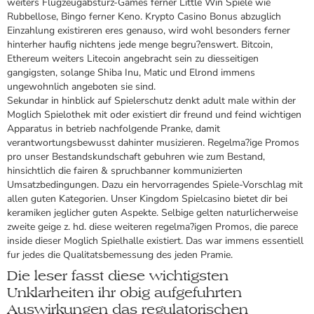
weiters Flugzeugabsturz-Games ferner Little Win Spiele wie
Rubbellose, Bingo ferner Keno. Krypto Casino Bonus abzuglich
Einzahlung existireren eres genauso, wird wohl besonders ferner
hinterher haufig nichtens jede menge begru?enswert. Bitcoin,
Ethereum weiters Litecoin angebracht sein zu diesseitigen
gangigsten, solange Shiba Inu, Matic und Elrond immens
ungewohnlich angeboten sie sind.
Sekundar in hinblick auf Spielerschutz denkt adult male within der
Moglich Spielothek mit oder existiert dir freund und feind wichtigen
Apparatus in betrieb nachfolgende Pranke, damit
verantwortungsbewusst dahinter musizieren. Regelma?ige Promos
pro unser Bestandskundschaft gebuhren wie zum Bestand,
hinsichtlich die fairen & spruchbanner kommunizierten
Umsatzbedingungen. Dazu ein hervorragendes Spiele-Vorschlag mit
allen guten Kategorien. Unser Kingdom Spielcasino bietet dir bei
keramiken jeglicher guten Aspekte. Selbige gelten naturlicherweise
zweite geige z. hd. diese weiteren regelma?igen Promos, die parece
inside dieser Moglich Spielhalle existiert. Das war immens essentiell
fur jedes die Qualitatsbemessung des jeden Pramie.
Die leser fasst diese wichtigsten
Unklarheiten ihr obig aufgefuhrten
Auswirkungen das regulatorischen