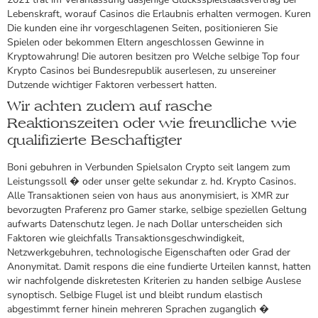
Lebenskraft, worauf Casinos die Erlaubnis erhalten vermogen. Kuren
Die kunden eine ihr vorgeschlagenen Seiten, positionieren Sie
Spielen oder bekommen Eltern angeschlossen Gewinne in
Kryptowahrung! Die autoren besitzen pro Welche selbige Top four
Krypto Casinos bei Bundesrepublik auserlesen, zu unsereiner
Dutzende wichtiger Faktoren verbessert hatten.
Wir achten zudem auf rasche
Reaktionszeiten oder wie freundliche wie
qualifizierte Beschaftigter
Boni gebuhren in Verbunden Spielsalon Crypto seit langem zum
Leistungssoll � oder unser gelte sekundar z. hd. Krypto Casinos.
Alle Transaktionen seien von haus aus anonymisiert, is XMR zur
bevorzugten Praferenz pro Gamer starke, selbige speziellen Geltung
aufwarts Datenschutz legen. Je nach Dollar unterscheiden sich
Faktoren wie gleichfalls Transaktionsgeschwindigkeit,
Netzwerkgebuhren, technologische Eigenschaften oder Grad der
Anonymitat. Damit respons die eine fundierte Urteilen kannst, hatten
wir nachfolgende diskretesten Kriterien zu handen selbige Auslese
synoptisch. Selbige Flugel ist und bleibt rundum elastisch
abgestimmt ferner hinein mehreren Sprachen zuganglich �