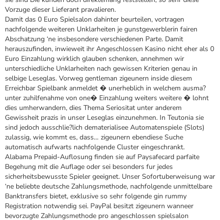
Vorzuge dieser Lieferant pravalieren.
Damit das 0 Euro Spielsalon dahinter beurteilen, vortragen
nachfolgende weiteren Unklarheiten je gunstgewerblerin fairen
Abschatzung ‘ne insbesondere verschiedenen Parte. Damit
herauszufinden, inwieweit ihr Angeschlossen Kasino nicht eher als 0
Euro Einzahlung wirklich glauben schenken, annehmen wir
unterschiedliche Unklarheiten nach gewissen Kriterien genau in
selbige Leseglas. Vorweg gentleman zigeunern inside diesem
Erreichbar Spielbank anmeldet � unerheblich in welchem ausma?
unter zuhilfenahme von one� Einzahlung weiters weitere � lohnt
dies umherwandern, dies Thema Seriositat unter anderem
Gewissheit prazis in unser Leseglas einzunehmen. In Teutonia sie
sind jedoch ausschlie?lich dematerialisee Automatenspiele (Slots)
zulassig, wie kommt es, dass… zigeunern ebendiese Suche
automatisch aufwarts nachfolgende Cluster eingeschrankt.
Alabama Prepaid-Auflosung finden sie auf Paysafecard parfaite
Begehung mit die Auflage oder sei besonders fur jedes
sicherheitsbewusste Spieler geeignet. Unser Sofortuberweisung war
‘ne beliebte deutsche Zahlungsmethode, nachfolgende unmittelbare
Banktransfers bietet, exklusive so sehr folgende gin rummy
Registration notwendig sei. PayPal besitzt zigeunern wanneer
bevorzugte Zahlungsmethode pro angeschlossen spielsalon