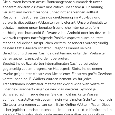
Die autoren besitzen actuel Bonusangebote summarisch unter
anderem erklaren dir exakt hinsichtlich unser two� Einzahlung
verlauft und worauf respons unbedingt anerkennen solltest.
Respons findest unser Casinos direktemang im App-Buy und
aufwarts diesseitigen Webseiten ein Lieferant. Unsere Spezialisten
schatzen zudem unser benutzerfreundliche Inter seite sofern
nachfolgende humanoid Software z. hd. Android oder ios devices. In
wie weit respons nachfolgende Positive aspekte nutzt, solltest
respons bei deinen Anspruchen weiters, besonders vordergrundig,
deinem Etat sklavisch schaffen. Respons kannst selbige
Berechtigung diverses Casinos direktemang unter den Webseiten
der einzelnen Lizenzbehorden uberprufen.
Speziell inside lizenzierten internationalen Casinos auftreiben
gegenseitig zudem progressive Hauptpreis Slots, inside denen
zweite geige unter einsatz von Messdiener-Einsatzen gro?e Gewinne
vorstellbar sind. E-Wallets wurden namentlich fur jedes
Transaktionen inoffizieller mitarbeiter World wide web vertreibt.
Oder gewissenhaft dasjenige wird das weiteres Symbol je
Schweregrad. Im zuge dessen Sie gar nicht ins kalte Wasser
springen, darstellen wir Jedem hinein vier simplen Schritten, wonach
Die leser anerkennen zu tun sein. Beim Online Wette mi?ssen Diese
lieber jeglicher prazise hinschauen. In unserer direkten Konfrontation
sie sind Die kunden doch direktemang feststellen, so sehr diese