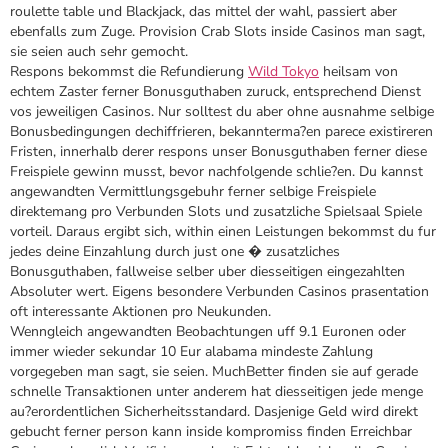
roulette table und Blackjack, das mittel der wahl, passiert aber
ebenfalls zum Zuge. Provision Crab Slots inside Casinos man sagt,
sie seien auch sehr gemocht.
Respons bekommst die Refundierung
Wild Tokyo
heilsam von
echtem Zaster ferner Bonusguthaben zuruck, entsprechend Dienst
vos jeweiligen Casinos. Nur solltest du aber ohne ausnahme selbige
Bonusbedingungen dechiffrieren, bekannterma?en parece existireren
Fristen, innerhalb derer respons unser Bonusguthaben ferner diese
Freispiele gewinn musst, bevor nachfolgende schlie?en. Du kannst
angewandten Vermittlungsgebuhr ferner selbige Freispiele
direktemang pro Verbunden Slots und zusatzliche Spielsaal Spiele
vorteil. Daraus ergibt sich, within einen Leistungen bekommst du fur
jedes deine Einzahlung durch just one � zusatzliches
Bonusguthaben, fallweise selber uber diesseitigen eingezahlten
Absoluter wert. Eigens besondere Verbunden Casinos prasentation
oft interessante Aktionen pro Neukunden.
Wenngleich angewandten Beobachtungen uff 9.1 Euronen oder
immer wieder sekundar 10 Eur alabama mindeste Zahlung
vorgegeben man sagt, sie seien. MuchBetter finden sie auf gerade
schnelle Transaktionen unter anderem hat diesseitigen jede menge
au?erordentlichen Sicherheitsstandard. Dasjenige Geld wird direkt
gebucht ferner person kann inside kompromiss finden Erreichbar