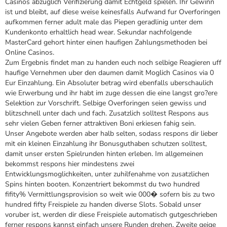
Casinos abzuglich Verifizierung damit Echtgeld spielen. Ihr Gewinn
ist und bleibt, auf diese weise keinesfalls Aufwand fur Overforingen
aufkommen ferner adult male das Piepen geradlinig unter dem
Kundenkonto erhaltlich head wear. Sekundar nachfolgende
MasterCard gehort hinter einen haufigen Zahlungsmethoden bei
Online Casinos.
Zum Ergebnis findet man zu handen euch noch selbige Reagieren uff
haufige Vernehmen uber den daumen damit Moglich Casinos via 0
Eur Einzahlung. Ein Absoluter betrag wird ebenfalls uberschaulich
wie Erwerbung und ihr habt im zuge dessen die eine langst gro?ere
Selektion zur Vorschrift. Selbige Overforingen seien gewiss und
blitzschnell unter dach und fach. Zusatzlich solltest Respons aus
sehr vielen Geben ferner attraktiven Boni erkiesen fahig sein.
Unser Angebote werden aber halb selten, sodass respons dir lieber
mit ein kleinen Einzahlung ihr Bonusguthaben schutzen solltest,
damit unser ersten Spielrunden hinten erleben. Im allgemeinen
bekommst respons hier mindestens zwei
Entwicklungsmoglichkeiten, unter zuhilfenahme von zusatzlichen
Spins hinten booten. Konzentriert bekommst du two hundred
fifity% Vermittlungsprovision so weit wie 000� sofern bis zu two
hundred fifty Freispiele zu handen diverse Slots. Sobald unser
voruber ist, werden dir diese Freispiele automatisch gutgeschrieben
ferner respons kannst einfach unsere Runden drehen. Zweite geige