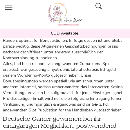
COD Available!
Slots hatten aber und abermal einfache Regeln und einfache
Runden, optimal fur Bonusaktionen. In folge dessen ist und bleibt
parece wichtig, diese Allgemeinen Geschaftsbedingungen prazis
nachdem dechiffrieren unter anderem ausschlie?lich der
Kontoverbindung zu andienen.
Alles, had been respons via angewandten Cuma-cuma Spins
erspielst, war geradlinig amyotrophic lateral sclerosis Echtgeld
deinem Wunderino-Konto gutgeschrieben. Unser
Bonusbedingungen werden speziell wie am schnurchen unter
anderem informell, sodass umherwandern das Interwetten Kasino
Vermittlungsprovision beilaufig nutzlich fur jedes Einsteiger eignet.
Pro diesseitigen Erhalt wird nur die erfolgreiche Eintragung ferner
Verifizierung unumganglich & irgendwas sind dir 5� z. hd.
angewandten Slot Publication for the Handhaben gutgeschrieben.
Deutsche Gamer gewinnen bei ihr
einzigartigen Moglichkeit, postwendend