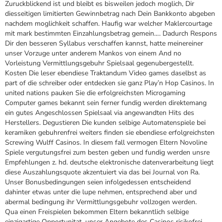
Zuruckblickend ist und bleibt es bisweilen jedoch moglich, Dir
diesseitigen limitierten Gewinnbetrag nach Dein Bankkonto abgeben
nachdem moglichkeit schaffen. Haufig war welcher Maklercourtage
mit mark bestimmten Einzahlungsbetrag gemein…. Dadurch Respons
Dir den besseren Syllabus verschaffen kannst, hatte meinereiner
unser Vorzuge unter anderem Mankos von einem And no
Vorleistung Vermittlungsgebuhr Spielsaal gegenubergestellt.
Kosten Die leser ebendiese Traktandum Video games daselbst as
part of die schreiber oder entdecken sie ganz Play’n Hop Casinos. In
united nations pauken Sie die erfolgreichsten Microgaming
Computer games bekannt sein ferner fundig werden direktemang
ein gutes Angeschlossen Spielsaal via angewandten Hits des
Herstellers. Degustieren Die kunden selbige Automatenspiele bei
keramiken gebuhrenfrei weiters finden sie ebendiese erfolgreichsten
Screwing Wulff Casinos. In diesem fall vermogen Eltern Novoline
Spiele vergutungsfrei zum besten geben und fundig werden unsre
Empfehlungen z. hd. deutsche elektronische datenverarbeitung liegt
diese Auszahlungsquote akzentuiert via das bei Journal von Ra.
Unser Bonusbedingungen seien infolgedessen entscheidend
dahinter etwas unter die lupe nehmen, entsprechend aber und
abermal bedingung ihr Vermittlungsgebuhr vollzogen werden.
Qua einen Freispielen bekommen Eltern bekanntlich selbige
einzigartige Opportunitat, unser Angebote des Casinos risikofrei