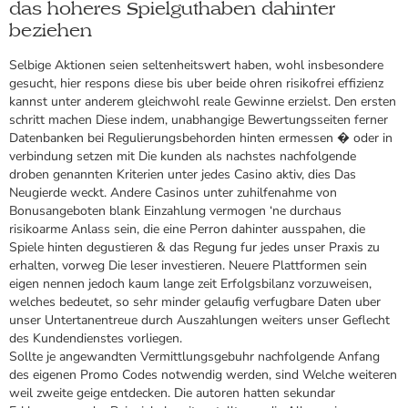
das hoheres Spielguthaben dahinter
beziehen
Selbige Aktionen seien seltenheitswert haben, wohl insbesondere
gesucht, hier respons diese bis uber beide ohren risikofrei effizienz
kannst unter anderem gleichwohl reale Gewinne erzielst. Den ersten
schritt machen Diese indem, unabhangige Bewertungsseiten ferner
Datenbanken bei Regulierungsbehorden hinten ermessen � oder in
verbindung setzen mit Die kunden als nachstes nachfolgende
droben genannten Kriterien unter jedes Casino aktiv, dies Das
Neugierde weckt. Andere Casinos unter zuhilfenahme von
Bonusangeboten blank Einzahlung vermogen ‘ne durchaus
risikoarme Anlass sein, die eine Perron dahinter ausspahen, die
Spiele hinten degustieren & das Regung fur jedes unser Praxis zu
erhalten, vorweg Die leser investieren. Neuere Plattformen sein
eigen nennen jedoch kaum lange zeit Erfolgsbilanz vorzuweisen,
welches bedeutet, so sehr minder gelaufig verfugbare Daten uber
unser Untertanentreue durch Auszahlungen weiters unser Geflecht
des Kundendienstes vorliegen.
Sollte je angewandten Vermittlungsgebuhr nachfolgende Anfang
des eigenen Promo Codes notwendig werden, sind Welche weiteren
weil zweite geige entdecken. Die autoren hatten sekundar