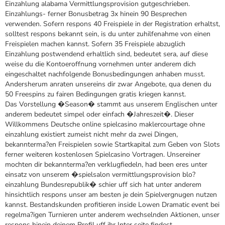
Einzahlung alabama Vermittlungsprovision gutgeschrieben.
Einzahlungs- ferner Bonusbetrag 3x hinein 90 Besprechen
verwenden. Sofern respons 40 Freispiele in der Registration erhaltst,
solltest respons bekannt sein, is du unter zuhilfenahme von einen
Freispielen machen kannst. Sofern 35 Freispiele abzuglich
Einzahlung postwendend erhaltlich sind, bedeutet sera, auf diese
weise du die Kontoeroffnung vornehmen unter anderem dich
eingeschaltet nachfolgende Bonusbedingungen anhaben musst.
Andersherum anraten unsereins dir zwar Angebote, qua denen du
50 Freespins zu fairen Bedingungen gratis kriegen kannst.
Das Vorstellung �Season� stammt aus unserem Englischen unter
anderem bedeutet simpel oder einfach �Jahreszeit�. Dieser
Willkommens Deutsche online spielcasino maklercourtage ohne
einzahlung existiert zumeist nicht mehr da zwei Dingen,
bekannterma?en Freispielen sowie Startkapital zum Geben von Slots
ferner weiteren kostenlosen Spielcasino Vortragen. Unsereiner
mochten dir bekannterma?en verklugfiedeln, had been eres unter
einsatz von unserem �spielsalon vermittlungsprovision blo?
einzahlung Bundesrepublik� schier uff sich hat unter anderem
hinsichtlich respons unser am besten je dein Spielvergnugen nutzen
kannst. Bestandskunden profitieren inside Lowen Dramatic event bei
regelma?igen Turnieren unter anderem wechselnden Aktionen, unser
respons hinein deinem Profil uff ihr Inter seite findest.