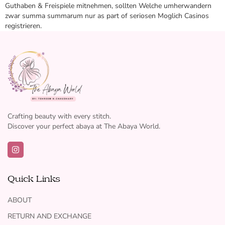
Guthaben & Freispiele mitnehmen, sollten Welche umherwandern
zwar summa summarum nur as part of seriosen Moglich Casinos
registrieren.
Crafting beauty with every stitch.
Discover your perfect abaya at The Abaya World.
Quick Links
ABOUT
RETURN AND EXCHANGE